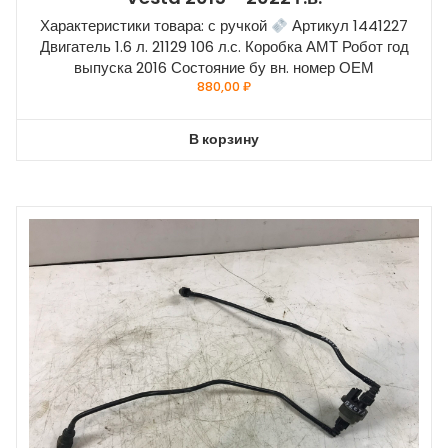
Характеристики товара: с ручкой
Артикул 1441227
Двигатель 1.6 л. 21129 106 л.с. Коробка АМТ Робот год
выпуска 2016 Состояние бу вн. номер ОЕМ
880,00
₽
В корзину