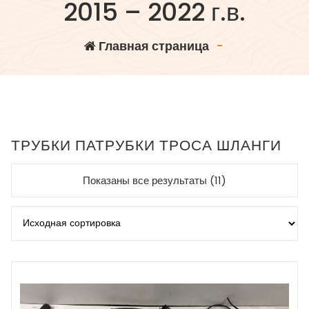
2015 – 2022 г.в.
Главная страница
-
ТРУБКИ ПАТРУБКИ ТРОСА ШЛАНГИ
Показаны все результаты (11)