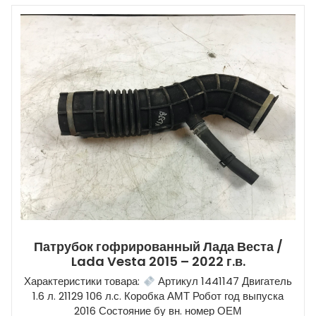
Патрубок гофрированный Лада Веста /
Lada Vesta 2015 – 2022 г.в.
Характеристики товара:
Артикул 1441147 Двигатель
1.6 л. 21129 106 л.с. Коробка АМТ Робот год выпуска
2016 Состояние бу вн. номер ОЕМ