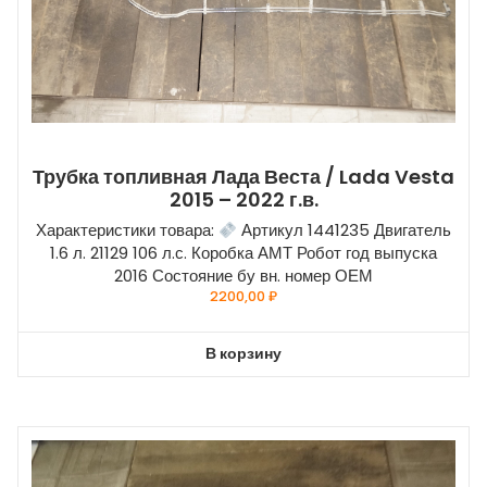
Трубка топливная Лада Веста / Lada Vesta
2015 – 2022 г.в.
Характеристики товара:
Артикул 1441235 Двигатель
1.6 л. 21129 106 л.с. Коробка АМТ Робот год выпуска
2016 Состояние бу вн. номер ОЕМ
2200,00
₽
В корзину