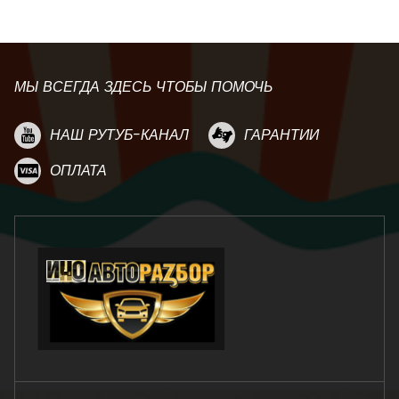
МЫ ВСЕГДА ЗДЕСЬ ЧТОБЫ ПОМОЧЬ
НАШ РУТУБ-КАНАЛ
ГАРАНТИИ
ОПЛАТА