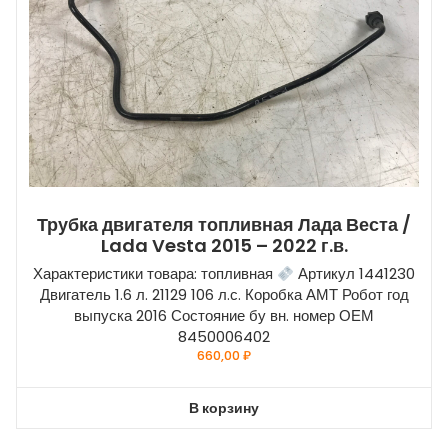
Трубка двигателя топливная Лада Веста /
Lada Vesta 2015 – 2022 г.в.
Характеристики товара: топливная
Артикул 1441230
Двигатель 1.6 л. 21129 106 л.с. Коробка АМТ Робот год
выпуска 2016 Состояние бу вн. номер ОЕМ
8450006402
660,00
₽
В корзину