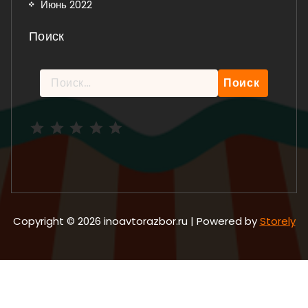
Июнь 2022
Поиск
Найти:
Рейтинг: 5 из 5.
Copyright © 2026 inoavtorazbor.ru | Powered by
Storely