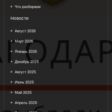
Что разбираем
Новости
Август 2026
Март 2026
Январь 2026
Декабрь 2025
Август 2025
Июнь 2025
Май 2025
Апрель 2025