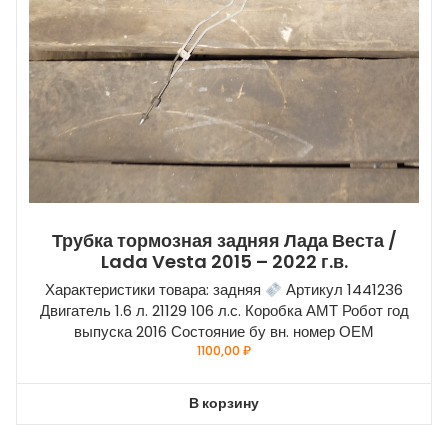
Трубка тормозная задняя Лада Веста /
Lada Vesta 2015 – 2022 г.в.
Характеристики товара: задняя
Артикул 1441236
Двигатель 1.6 л. 21129 106 л.с. Коробка АМТ Робот год
выпуска 2016 Состояние бу вн. номер ОЕМ
1100,00
₽
В корзину