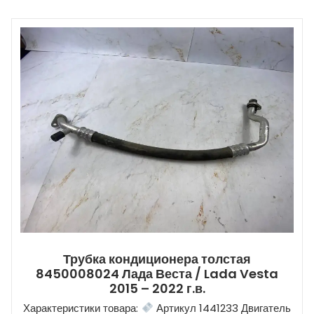
Трубка кондиционера толстая
8450008024 Лада Веста / Lada Vesta
2015 – 2022 г.в.
Характеристики товара:
Артикул 1441233 Двигатель