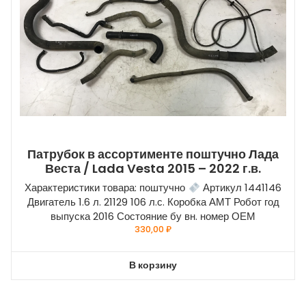
Патрубок в ассортименте поштучно Лада
Веста / Lada Vesta 2015 – 2022 г.в.
Характеристики товара: поштучно
Артикул 1441146
Двигатель 1.6 л. 21129 106 л.с. Коробка АМТ Робот год
выпуска 2016 Состояние бу вн. номер ОЕМ
330,00
₽
В корзину