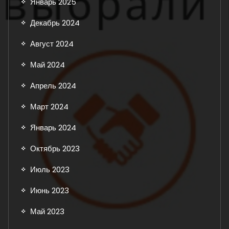
Январь 2025
Декабрь 2024
Август 2024
Май 2024
Апрель 2024
Март 2024
Январь 2024
Октябрь 2023
Июль 2023
Июнь 2023
Май 2023