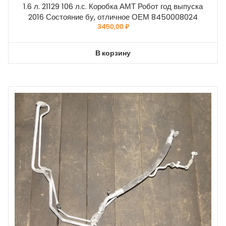
1.6 л. 21129 106 л.с. Коробка АМТ Робот год выпуска
2016 Состояние бу, отличное ОЕМ 8450008024
3450,00
₽
В корзину