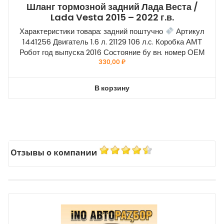
Шланг тормозной задний Лада Веста /
Lada Vesta 2015 – 2022 г.в.
Характеристики товара: задний поштучно
Артикул
1441256 Двигатель 1.6 л. 21129 106 л.с. Коробка АМТ
Робот год выпуска 2016 Состояние бу вн. номер ОЕМ
330,00
₽
В корзину