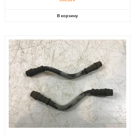
В корзину