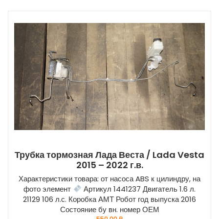
Трубка тормозная Лада Веста / Lada Vesta
2015 – 2022 г.в.
Характеристики товара: от насоса ABS к цилиндру, на
фото элемент
Артикул 1441237 Двигатель 1.6 л.
21129 106 л.с. Коробка АМТ Робот год выпуска 2016
Состояние бу вн. номер ОЕМ
550,00
₽