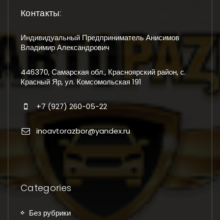
Контакты:
Индивидуальный Предприниматель Анисимов
Владимир Александрович
446370, Самарская обл., Красноярский район, с.
Красный Яр, ул. Комсомольская 191
+7 (927) 260-05-22
inoavtorazbor@yandex.ru
Categories
Без рубрики