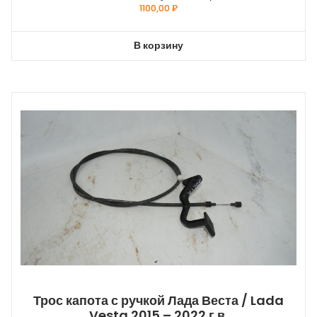
1100,00
₽
В корзину
Трос капота с ручкой Лада Веста / Lada
Vesta 2015 – 2022 г.в.