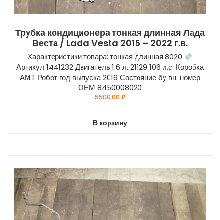
Трубка кондиционера тонкая длинная Лада
Веста / Lada Vesta 2015 – 2022 г.в.
Характеристики товара: тонкая длинная 8020
Артикул 1441232 Двигатель 1.6 л. 21129 106 л.с. Коробка
АМТ Робот год выпуска 2016 Состояние бу вн. номер
ОЕМ 8450008020
5500,00
₽
В корзину