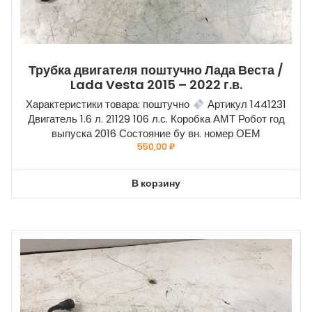
Трубка двигателя поштучно Лада Веста /
Lada Vesta 2015 – 2022 г.в.
Характеристики товара: поштучно
Артикул 1441231
Двигатель 1.6 л. 21129 106 л.с. Коробка АМТ Робот год
выпуска 2016 Состояние бу вн. номер ОЕМ
550,00
₽
В корзину