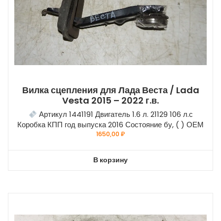
Вилка сцепления для Лада Веста / Lada
Vesta 2015 – 2022 г.в.
Артикул 1441191 Двигатель 1.6 л. 21129 106 л.с
Коробка КПП год выпуска 2016 Состояние бу, ( ) ОЕМ
1650,00
₽
В корзину