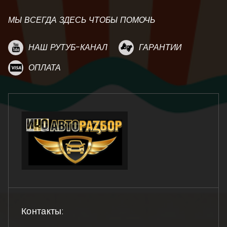
МЫ ВСЕГДА ЗДЕСЬ ЧТОБЫ ПОМОЧЬ
НАШ РУТУБ-КАНАЛ
ГАРАНТИИ
ОПЛАТА
Контакты: