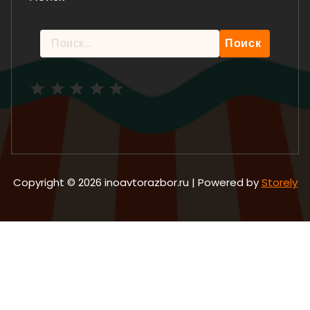
Найти:
Рейтинг: 5 из 5.
Copyright © 2026 inoavtorazbor.ru | Powered by
Storely