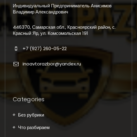
Индивидуальный Предприниматель Анисимов
Владимир Александрович
446370, Самарская обл., Красноярский район, с.
Красный Яр, ул. Комсомольская 191
+7 (927) 260-05-22
inoavtorazbor@yandex.ru
Categories
Без рубрики
Что разбираем