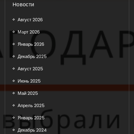
Новости
Август 2026
Март 2026
Январь 2026
Декабрь 2025
Август 2025
Июнь 2025
Май 2025
Апрель 2025
Январь 2025
Декабрь 2024