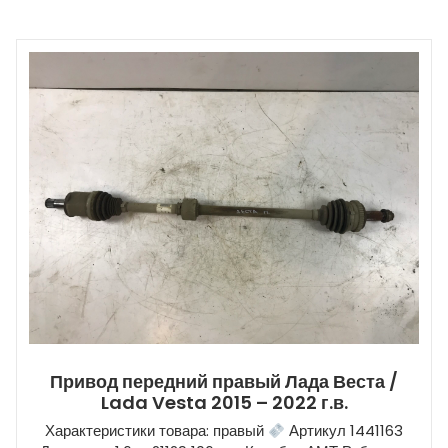
Привод передний правый Лада Веста /
Lada Vesta 2015 – 2022 г.в.
Характеристики товара: правый
Артикул 1441163