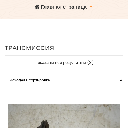
Главная страница
-
ТРАНСМИССИЯ
Показаны все результаты (3)