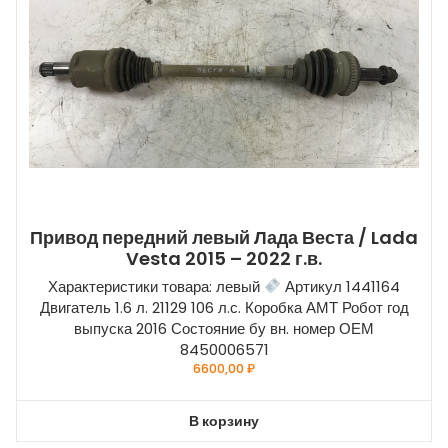
Привод передний левый Лада Веста / Lada
Vesta 2015 – 2022 г.в.
Характеристики товара: левый
Артикул 1441164
Двигатель 1.6 л. 21129 106 л.с. Коробка АМТ Робот год
выпуска 2016 Состояние бу вн. номер ОЕМ
8450006571
6600,00
₽
В корзину