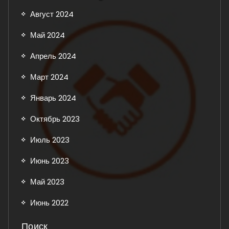
Август 2024
Май 2024
Апрель 2024
Март 2024
Январь 2024
Октябрь 2023
Июль 2023
Июнь 2023
Май 2023
Июнь 2022
Поиск