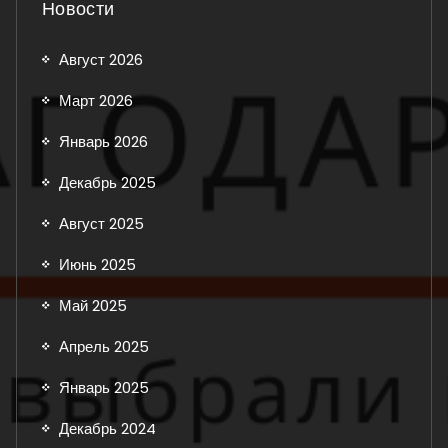
Новости
Август 2026
Март 2026
Январь 2026
Декабрь 2025
Август 2025
Июнь 2025
Май 2025
Апрель 2025
Январь 2025
Декабрь 2024