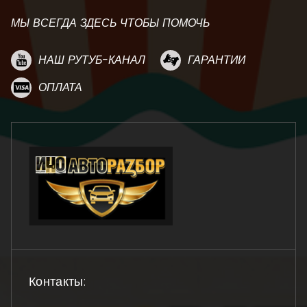
МЫ ВСЕГДА ЗДЕСЬ ЧТОБЫ ПОМОЧЬ
НАШ РУТУБ-КАНАЛ
ГАРАНТИИ
ОПЛАТА
Контакты: