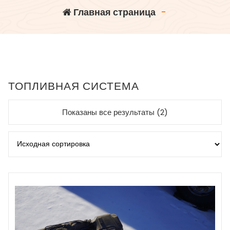
Главная страница
-
ТОПЛИВНАЯ СИСТЕМА
Показаны все результаты (2)