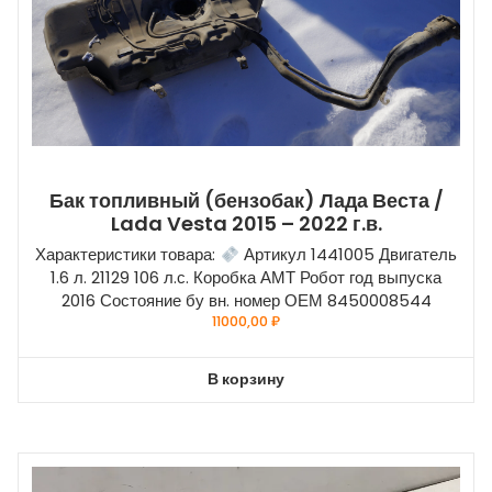
Бак топливный (бензобак) Лада Веста /
Lada Vesta 2015 – 2022 г.в.
Характеристики товара:
Артикул 1441005 Двигатель
1.6 л. 21129 106 л.с. Коробка АМТ Робот год выпуска
2016 Состояние бу вн. номер ОЕМ 8450008544
11000,00
₽
В корзину