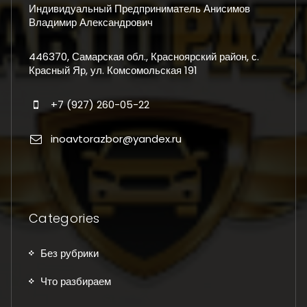
Индивидуальный Предприниматель Анисимов
Владимир Александрович
446370, Самарская обл., Красноярский район, с.
Красный Яр, ул. Комсомольская 191
+7 (927) 260-05-22
inoavtorazbor@yandex.ru
Categories
Без рубрики
Что разбираем