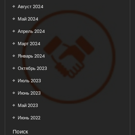
Август 2024
Май 2024
Апрель 2024
Март 2024
Январь 2024
Октябрь 2023
Июль 2023
Июнь 2023
Май 2023
Июнь 2022
Поиск