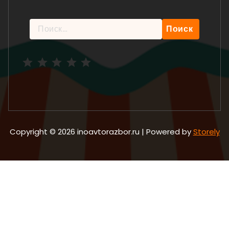
Найти:
Рейтинг: 5 из 5.
Copyright © 2026 inoavtorazbor.ru | Powered by
Storely