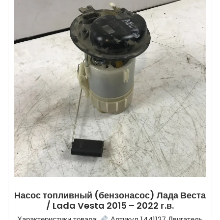
Насос топливный (бензонасос) Лада Веста
/ Lada Vesta 2015 – 2022 г.в.
Характеристики товара:
Артикул 1441127 Двигатель