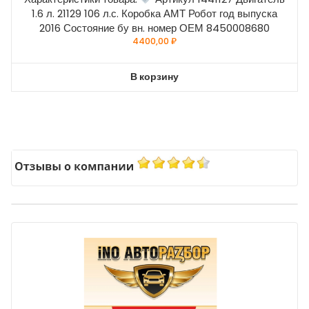
1.6 л. 21129 106 л.с. Коробка АМТ Робот год выпуска
2016 Состояние бу вн. номер ОЕМ 8450008680
4400,00
₽
В корзину