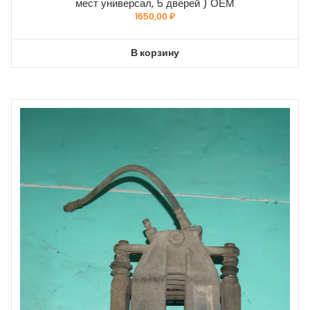
мест универсал, 5 дверей ) ОЕМ
1650,00
₽
В корзину