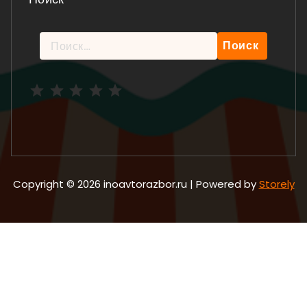
Найти:
Рейтинг: 5 из 5.
Copyright © 2026 inoavtorazbor.ru | Powered by
Storely