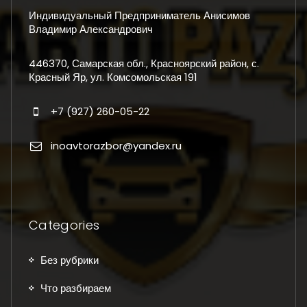
Индивидуальный Предприниматель Анисимов
Владимир Александрович
446370, Самарская обл., Красноярский район, с.
Красный Яр, ул. Комсомольская 191
+7 (927) 260-05-22
inoavtorazbor@yandex.ru
Categories
Без рубрики
Что разбираем