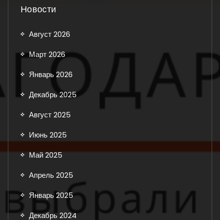
Новости
Август 2026
Март 2026
Январь 2026
Декабрь 2025
Август 2025
Июнь 2025
Май 2025
Апрель 2025
Январь 2025
Декабрь 2024