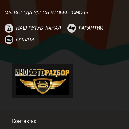
МЫ ВСЕГДА ЗДЕСЬ ЧТОБЫ ПОМОЧЬ
НАШ РУТУБ-КАНАЛ
ГАРАНТИИ
ОПЛАТА
Контакты: