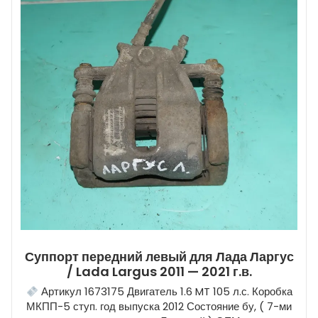
Суппорт передний левый для Лада Ларгус
/ Lada Largus 2011 — 2021 г.в.
Артикул 1673175 Двигатель 1.6 MT 105 л.с. Коробка
МКПП-5 ступ. год выпуска 2012 Состояние бу, ( 7-ми