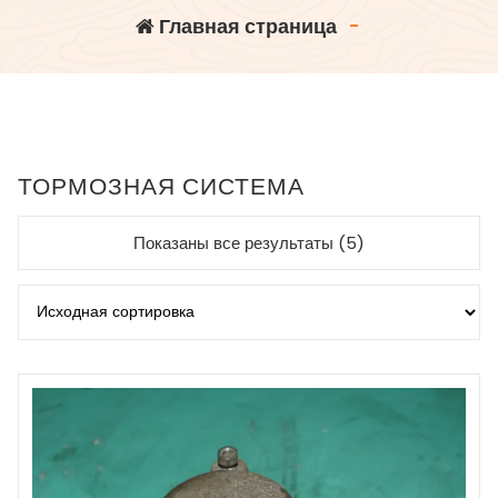
Главная страница
-
ТОРМОЗНАЯ СИСТЕМА
Показаны все результаты (5)