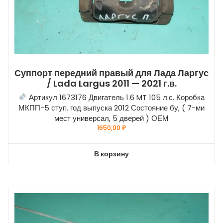
Суппорт передний правый для Лада Ларгус
/ Lada Largus 2011 — 2021 г.в.
Артикул 1673176 Двигатель 1.6 MT 105 л.с. Коробка
МКПП-5 ступ. год выпуска 2012 Состояние бу, ( 7-ми
мест универсал, 5 дверей ) ОЕМ
1650,00
₽
В корзину