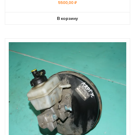
5500,00
₽
В корзину