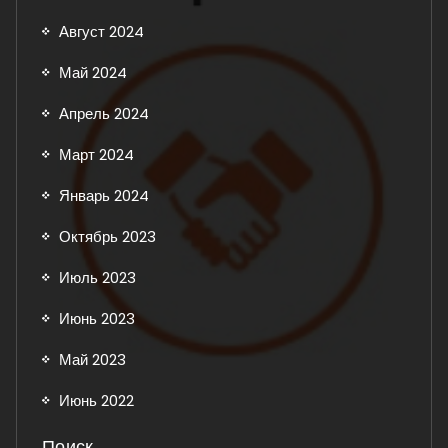
Август 2024
Май 2024
Апрель 2024
Март 2024
Январь 2024
Октябрь 2023
Июль 2023
Июнь 2023
Май 2023
Июнь 2022
Поиск