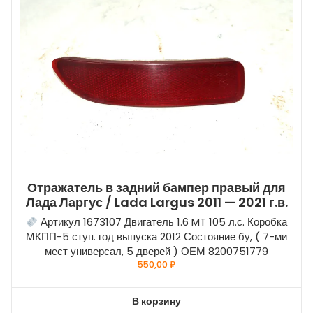
Отражатель в задний бампер правый для
Лада Ларгус / Lada Largus 2011 — 2021 г.в.
Артикул 1673107 Двигатель 1.6 MT 105 л.с. Коробка
МКПП-5 ступ. год выпуска 2012 Состояние бу, ( 7-ми
мест универсал, 5 дверей ) ОЕМ 8200751779
550,00
₽
В корзину