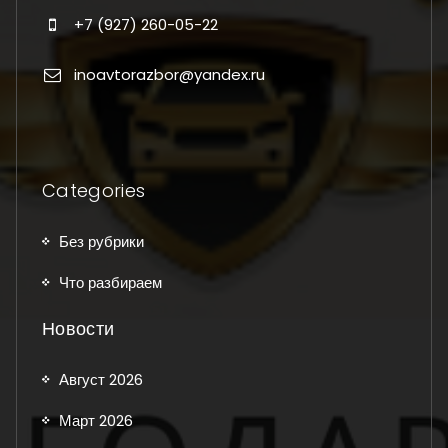
+7 (927) 260-05-22
inoavtorazbor@yandex.ru
Categories
Без рубрики
Что разбираем
Новости
Август 2026
Март 2026