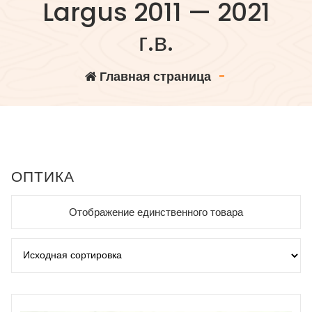
Largus 2011 — 2021
г.в.
Главная страница
-
ОПТИКА
Отображение единственного товара