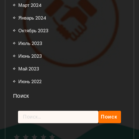
Март 2024
Январь 2024
Октябрь 2023
Июль 2023
Июнь 2023
Май 2023
Июнь 2022
Поиск
Найти:
Рейтинг: 5 из 5.