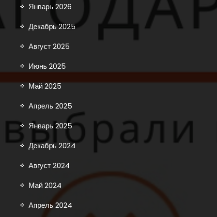
Январь 2026
Декабрь 2025
Август 2025
Июнь 2025
Май 2025
Апрель 2025
Январь 2025
Декабрь 2024
Август 2024
Май 2024
Апрель 2024