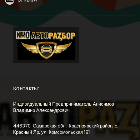
Контакты:
Индивидуальный Предприниматель Анисимов
Владимир Александрович
446370, Самарская обл., Красноярский район, с.
Красный Яр, ул. Комсомольская 191