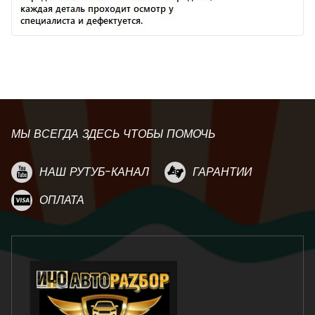
МЫ ВСЕГДА ЗДЕСЬ ЧТОБЫ ПОМОЧЬ
НАШ РУТУБ-КАНАЛ
ГАРАНТИИ
ОПЛАТА