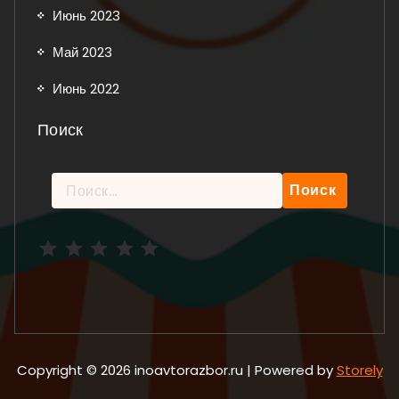
Июнь 2023
Май 2023
Июнь 2022
Поиск
Найти:
Рейтинг: 5 из 5.
Copyright © 2026 inoavtorazbor.ru | Powered by
Storely