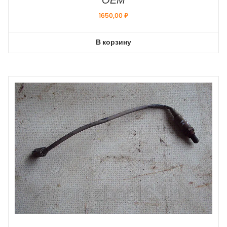
ОЕМ
1650,00
₽
В корзину