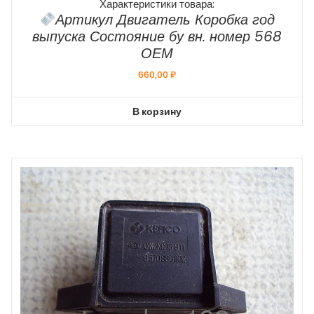
Характеристики товара:
Артикул Двигатель Коробка год
выпуска Состояние бу вн. номер 568
ОЕМ
660,00
₽
В корзину