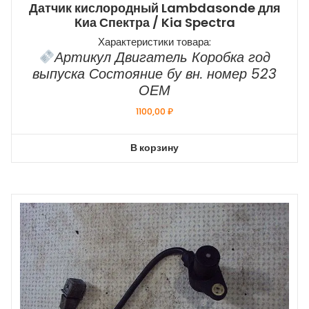
Датчик кислородный Lambdasonde для
Киа Спектра / Kia Spectra
Характеристики товара:
Артикул Двигатель Коробка год
выпуска Состояние бу вн. номер 523
ОЕМ
1100,00
₽
В корзину