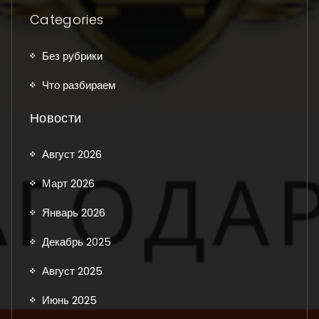
Categories
Без рубрики
Что разбираем
Новости
Август 2026
Март 2026
Январь 2026
Декабрь 2025
Август 2025
Июнь 2025