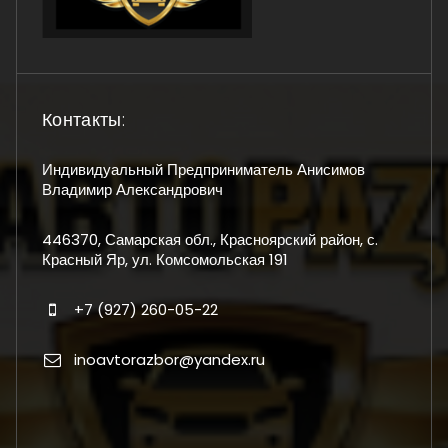
Контакты:
Индивидуальный Предприниматель Анисимов
Владимир Александрович
446370, Самарская обл., Красноярский район, с.
Красный Яр, ул. Комсомольская 191
+7 (927) 260-05-22
inoavtorazbor@yandex.ru