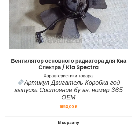
Вентилятор основного радиатора для Киа
Спектра / Kia Spectra
Характеристики товара:
Артикул Двигатель Коробка год
выпуска Состояние бу вн. номер 365
ОЕМ
1650,00
₽
В корзину