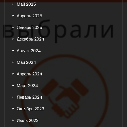
Май 2025
Апрель 2025
Январь 2025
Декабрь 2024
Август 2024
Май 2024
Апрель 2024
Март 2024
Январь 2024
Октябрь 2023
Июль 2023