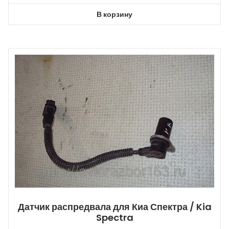
В корзину
Датчик распредвала для Киа Спектра / Kia
Spectra