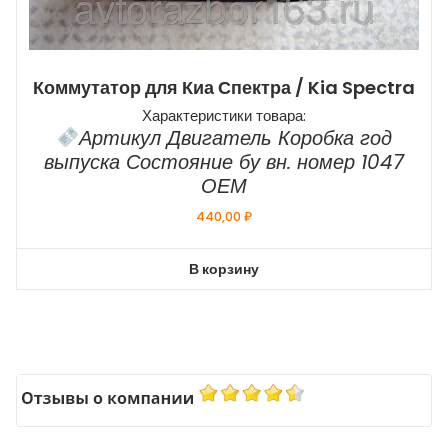
Коммутатор для Киа Спектра / Kia Spectra
Характеристики товара:
Артикул Двигатель Коробка год
выпуска Состояние бу вн. номер 1047
ОЕМ
440,00
₽
В корзину