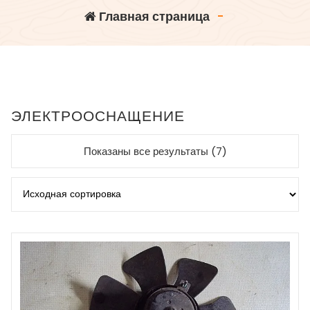
Главная страница
-
ЭЛЕКТРООСНАЩЕНИЕ
Показаны все результаты (7)