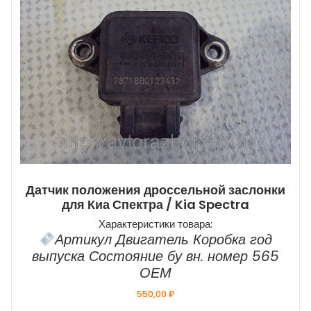
Датчик положения дроссельной заслонки
для Киа Спектра / Kia Spectra
Характеристики товара:
Артикул Двигатель Коробка год
выпуска Состояние бу вн. номер 565
ОЕМ
550,00
₽