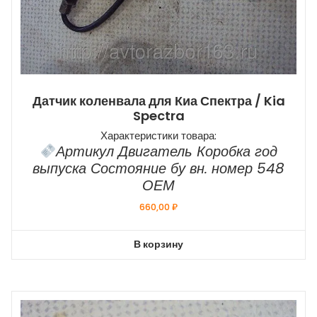
Датчик коленвала для Киа Спектра / Kia
Spectra
Характеристики товара:
Артикул Двигатель Коробка год
выпуска Состояние бу вн. номер 548
ОЕМ
660,00
₽
В корзину