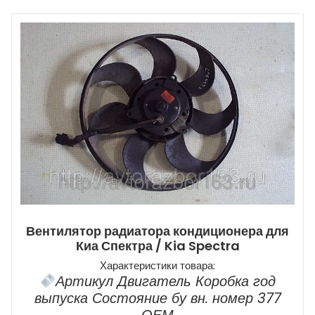
Вентилятор радиатора кондиционера для
Киа Спектра / Kia Spectra
Характеристики товара:
Артикул Двигатель Коробка год
выпуска Состояние бу вн. номер 377