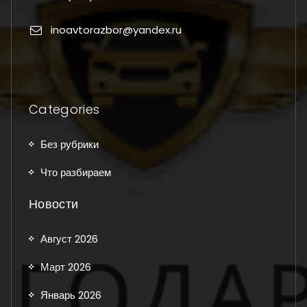
inoavtorazbor@yandex.ru
Categories
Без рубрики
Что разбираем
Новости
Август 2026
Март 2026
Январь 2026