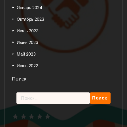
Январь 2024
Октябрь 2023
Июль 2023
Июнь 2023
Май 2023
Июнь 2022
Поиск
Найти:
Рейтинг: 5 из 5.