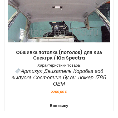
Обшивка потолка (потолок) для Киа
Спектра / Kia Spectra
Характеристики товара:
Артикул Двигатель Коробка год
выпуска Состояние бу вн. номер 1786
ОЕМ
2200,00
₽
В корзину