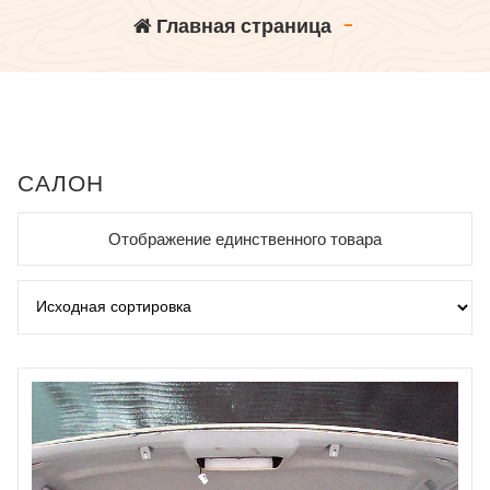
Главная страница
-
САЛОН
Отображение единственного товара