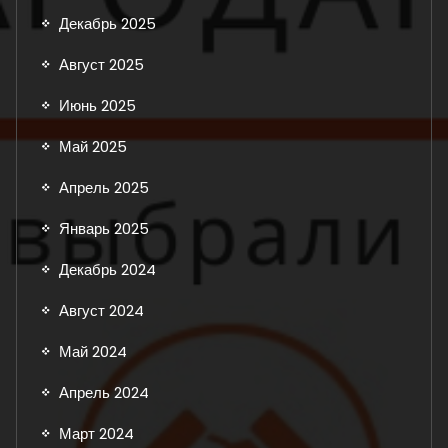
Декабрь 2025
Август 2025
Июнь 2025
Май 2025
Апрель 2025
Январь 2025
Декабрь 2024
Август 2024
Май 2024
Апрель 2024
Март 2024