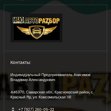
Контакты:
Индивидуальный Предприниматель Анисимов
Владимир Александрович
446370, Самарская обл., Красноярский район, с.
Красный Яр, ул. Комсомольская 191
+7 (927) 260-05-22