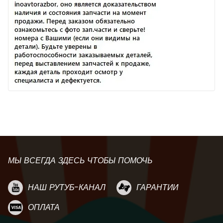
МЫ ВСЕГДА ЗДЕСЬ ЧТОБЫ ПОМОЧЬ
НАШ РУТУБ-КАНАЛ
ГАРАНТИИ
ОПЛАТА