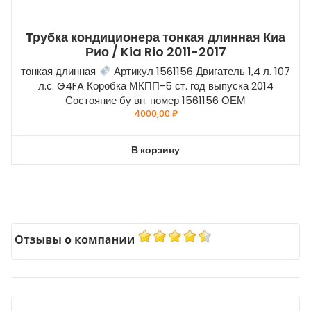
Трубка кондиционера тонкая длинная Киа
Рио / Kia Rio 2011-2017
тонкая длинная
Артикул 1561156 Двигатель 1,4 л. 107
л.с. G4FA Коробка МКПП-5 ст. год выпуска 2014
Состояние бу вн. номер 1561156 ОЕМ
4000,00
₽
В корзину