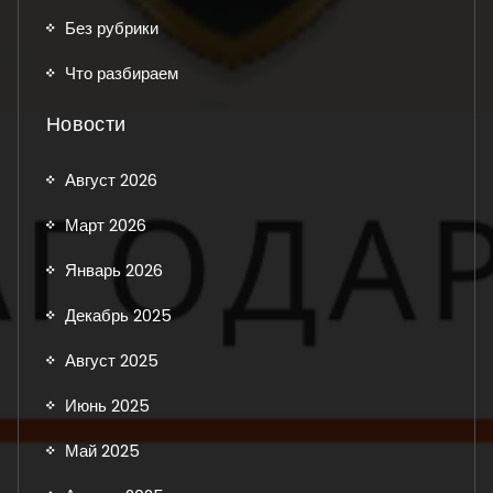
Без рубрики
Что разбираем
Новости
Август 2026
Март 2026
Январь 2026
Декабрь 2025
Август 2025
Июнь 2025
Май 2025