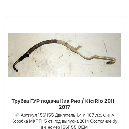
Трубка ГУР подача Киа Рио / Kia Rio 2011-
2017
Артикул 1561155 Двигатель 1,4 л. 107 л.с. G4FA
Коробка МКПП-5 ст. год выпуска 2014 Состояние бу
вн. номер 1561155 ОЕМ