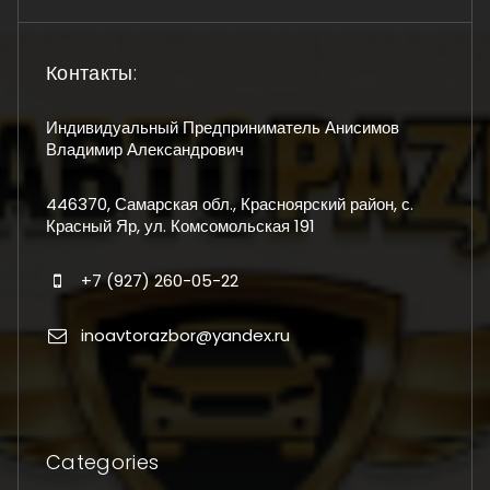
Контакты:
Индивидуальный Предприниматель Анисимов
Владимир Александрович
446370, Самарская обл., Красноярский район, с.
Красный Яр, ул. Комсомольская 191
+7 (927) 260-05-22
inoavtorazbor@yandex.ru
Categories