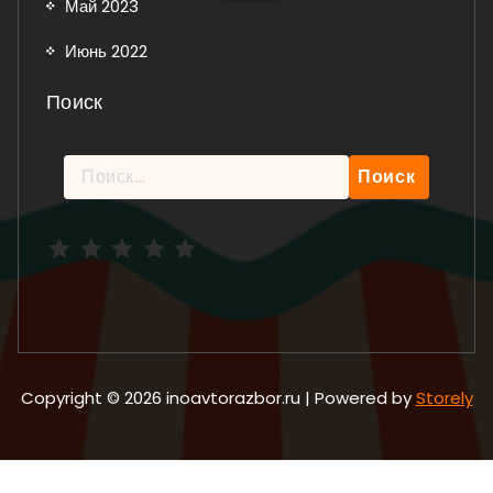
Май 2023
Июнь 2022
Поиск
Найти:
Рейтинг: 5 из 5.
Copyright © 2026 inoavtorazbor.ru | Powered by
Storely