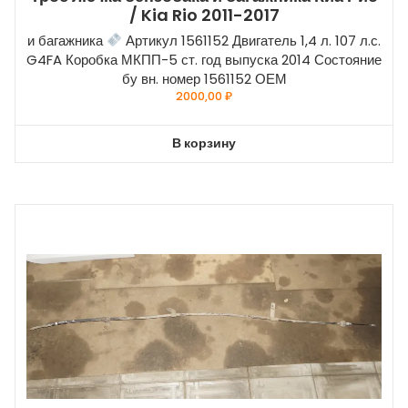
/ Kia Rio 2011-2017
и багажника
Артикул 1561152 Двигатель 1,4 л. 107 л.с.
G4FA Коробка МКПП-5 ст. год выпуска 2014 Состояние
бу вн. номер 1561152 ОЕМ
2000,00
₽
В корзину