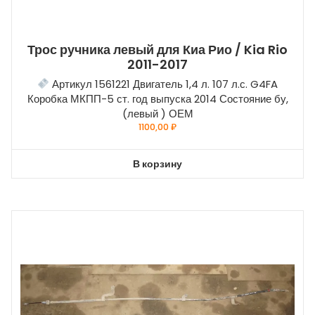
Трос ручника левый для Киа Рио / Kia Rio
2011-2017
Артикул 1561221 Двигатель 1,4 л. 107 л.с. G4FA
Коробка МКПП-5 ст. год выпуска 2014 Состояние бу,
(левый ) ОЕМ
1100,00
₽
В корзину