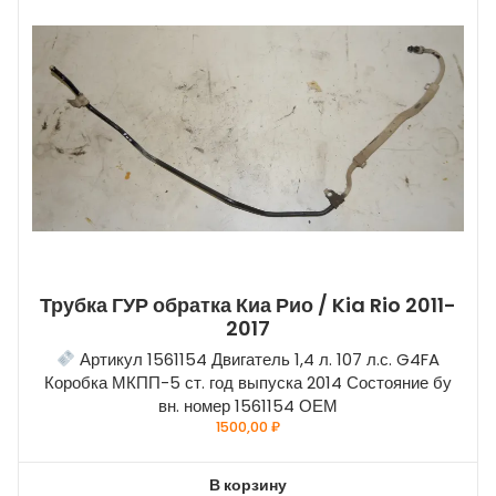
Трубка ГУР обратка Киа Рио / Kia Rio 2011-
2017
Артикул 1561154 Двигатель 1,4 л. 107 л.с. G4FA
Коробка МКПП-5 ст. год выпуска 2014 Состояние бу
вн. номер 1561154 ОЕМ
1500,00
₽
В корзину