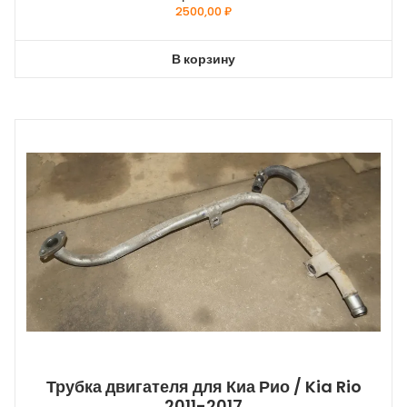
2500,00
₽
В корзину
Трубка двигателя для Киа Рио / Kia Rio
2011-2017