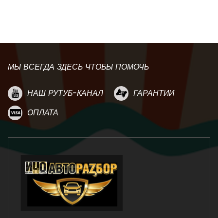
МЫ ВСЕГДА ЗДЕСЬ ЧТОБЫ ПОМОЧЬ
НАШ РУТУБ-КАНАЛ
ГАРАНТИИ
ОПЛАТА