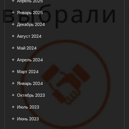
Апрель 2025
Январь 2025
Декабрь 2024
Август 2024
Май 2024
Апрель 2024
Март 2024
Январь 2024
Октябрь 2023
Июль 2023
Июнь 2023