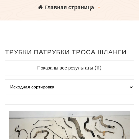
Главная страница
-
ТРУБКИ ПАТРУБКИ ТРОСА ШЛАНГИ
Показаны все результаты (11)