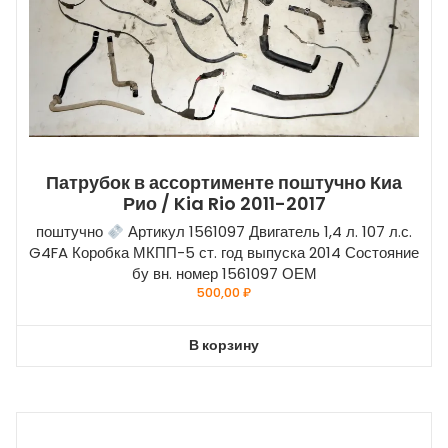
Патрубок в ассортименте поштучно Киа
Рио / Kia Rio 2011-2017
поштучно
Артикул 1561097 Двигатель 1,4 л. 107 л.с.
G4FA Коробка МКПП-5 ст. год выпуска 2014 Состояние
бу вн. номер 1561097 ОЕМ
500,00
₽
В корзину