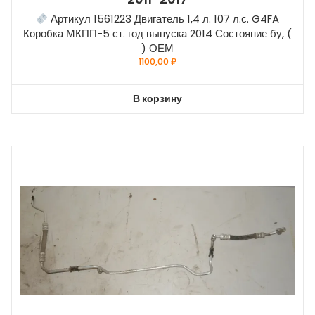
Артикул 1561223 Двигатель 1,4 л. 107 л.с. G4FA
Коробка МКПП-5 ст. год выпуска 2014 Состояние бу, (
) ОЕМ
1100,00
₽
В корзину