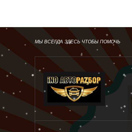
МЫ ВСЕГДА ЗДЕСЬ ЧТОБЫ ПОМОЧЬ