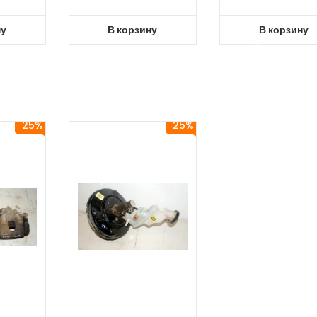
ну
В корзину
В корзину
25%
25%