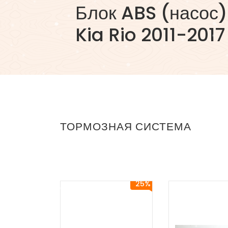
Блок ABS (насос)
Kia Rio 2011-2017
ТОРМОЗНАЯ СИСТЕМА
25%