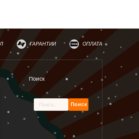
Л
ГАРАНТИИ
ОПЛАТА
Поиск
Найти: