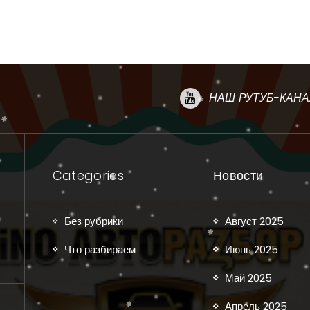
НАШ РУТУБ-КАНА
Categories
Новости
Без рубрики
Август 2025
Что разбираем
Июнь 2025
Май 2025
Апрель 2025