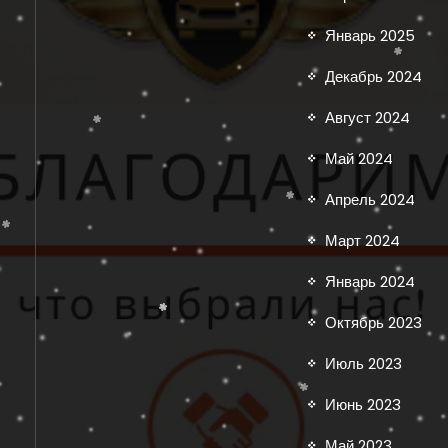
Январь 2025
Декабрь 2024
Август 2024
Май 2024
Апрель 2024
Март 2024
Январь 2024
Октябрь 2023
Июль 2023
Июнь 2023
Май 2023