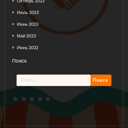
Октябрь 2023
Июль 2023
Июнь 2023
Май 2023
Июнь 2022
Поиск
Найти:
Рейтинг: 5 из 5.