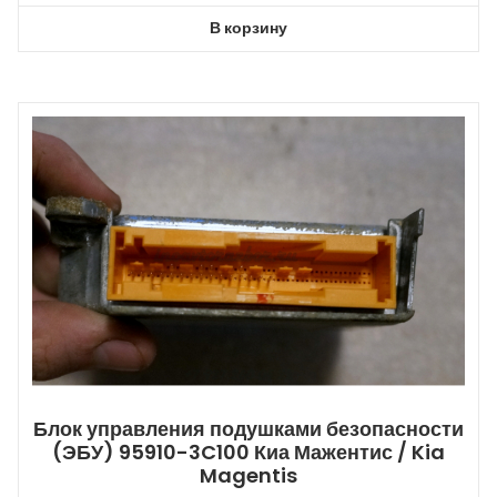
В корзину
Блок управления подушками безопасности
(ЭБУ) 95910-3C100 Киа Мажентис / Kia
Magentis