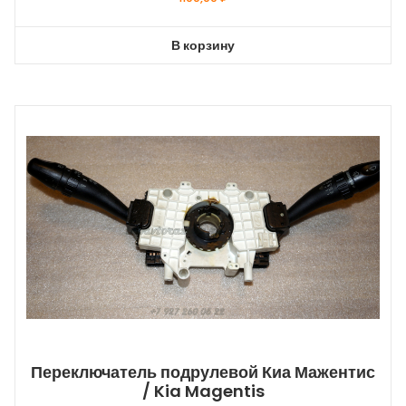
В корзину
Переключатель подрулевой Киа Мажентис
/ Kia Magentis