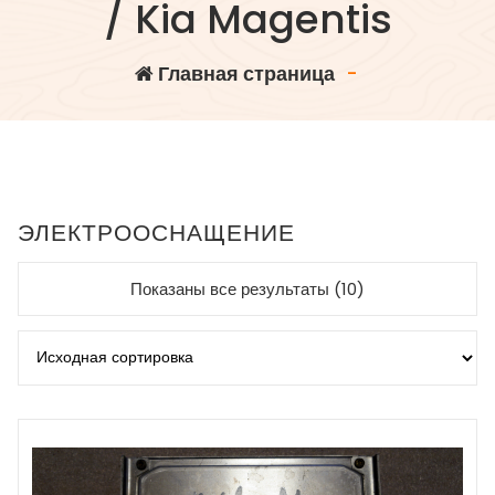
/ Kia Magentis
Главная страница
-
ЭЛЕКТРООСНАЩЕНИЕ
Показаны все результаты (10)