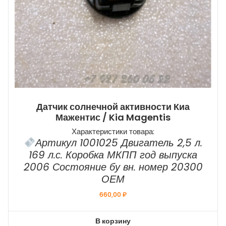
Датчик солнечной активности Киа
Мажентис / Kia Magentis
Характеристики товара:
Артикул 1001025 Двигатель 2,5 л.
169 л.с. Коробка МКПП год выпуска
2006 Состояние бу вн. номер 20300
ОЕМ
660,00
₽
В корзину