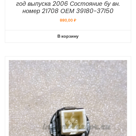
год выпуска 2006 Состояние бу вн.
номер 21708 ОЕМ 39180-37150
880,00
₽
В корзину