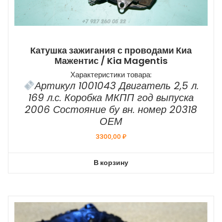
Катушка зажигания с проводами Киа
Мажентис / Kia Magentis
Характеристики товара:
Артикул 1001043 Двигатель 2,5 л.
169 л.с. Коробка МКПП год выпуска
2006 Состояние бу вн. номер 20318
ОЕМ
3300,00
₽
В корзину