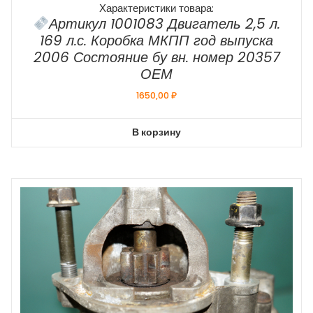
Характеристики товара:
Артикул 1001083 Двигатель 2,5 л.
169 л.с. Коробка МКПП год выпуска
2006 Состояние бу вн. номер 20357
ОЕМ
1650,00
₽
В корзину