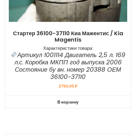
Стартер 36100-37110 Киа Мажентис / Kia
Magentis
Характеристики товара:
Артикул 1001114 Двигатель 2,5 л. 169
л.с. Коробка МКПП год выпуска 2006
Состояние бу вн. номер 20388 ОЕМ
36100-37110
2750,00
₽
В корзину