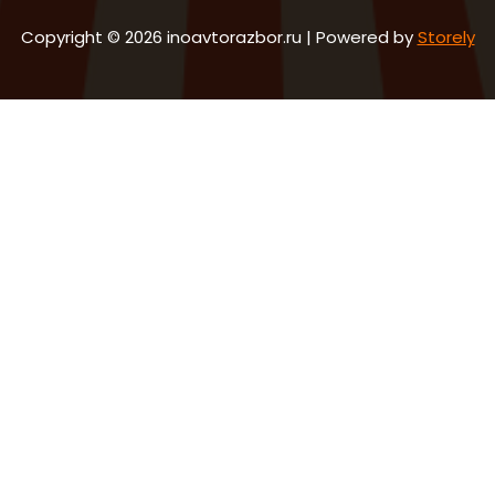
Copyright © 2026 inoavtorazbor.ru | Powered by
Storely