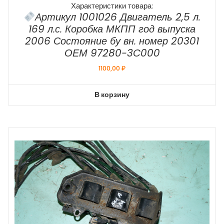
Характеристики товара:
Артикул 1001026 Двигатель 2,5 л.
169 л.с. Коробка МКПП год выпуска
2006 Состояние бу вн. номер 20301
ОЕМ 97280-3C000
1100,00
₽
В корзину