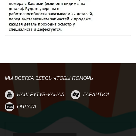
МЫ ВСЕГДА ЗДЕСЬ ЧТОБЫ ПОМОЧЬ
НАШ РУТУБ-КАНАЛ
ГАРАНТИИ
ОПЛАТА