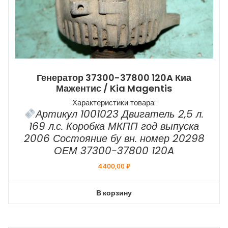
Генератор 37300-37800 120A Киа
Мажентис / Kia Magentis
Характеристики товара:
Артикул 1001023 Двигатель 2,5 л.
169 л.с. Коробка МКПП год выпуска
2006 Состояние бу вн. номер 20298
ОЕМ 37300-37800 120A
4400,00
₽
В корзину