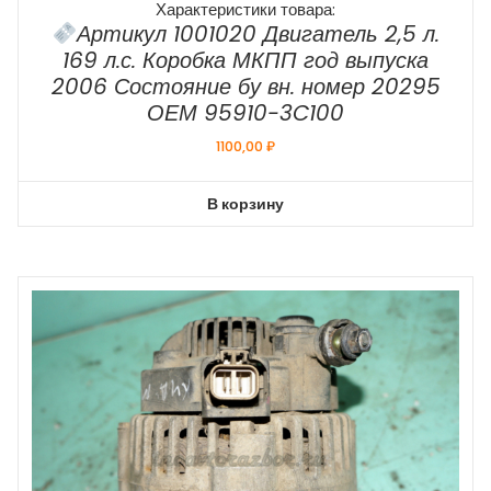
Характеристики товара:
Артикул 1001020 Двигатель 2,5 л.
169 л.с. Коробка МКПП год выпуска
2006 Состояние бу вн. номер 20295
ОЕМ 95910-3C100
1100,00
₽
В корзину