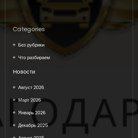
Categories
Без рубрики
Что разбираем
Новости
Август 2026
Март 2026
Январь 2026
Декабрь 2025
Август 2025