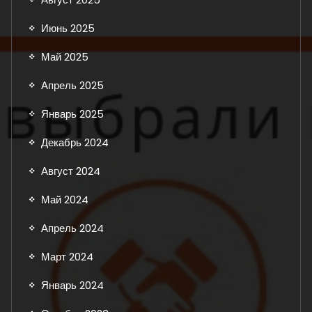
Июнь 2025
Май 2025
Апрель 2025
Январь 2025
Декабрь 2024
Август 2024
Май 2024
Апрель 2024
Март 2024
Январь 2024