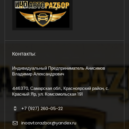
Контакты:
Индивидуальный Предприниматель Анисимов
Владимир Александрович
446370, Самарская обл., Красноярский район, с.
Красный Яр, ул. Комсомольская 191
+7 (927) 260-05-22
inoavtorazbor@yandex.ru