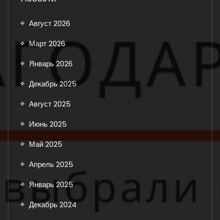
Август 2026
Март 2026
Январь 2026
Декабрь 2025
Август 2025
Июнь 2025
Май 2025
Апрель 2025
Январь 2025
Декабрь 2024