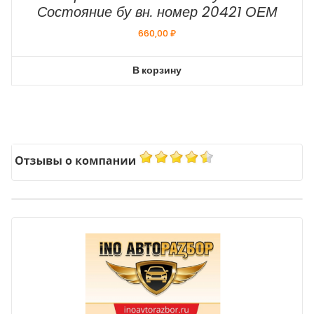
Состояние бу вн. номер 20421 ОЕМ
660,00
₽
В корзину