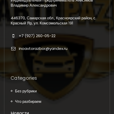
Индивидуальный Предприниматель Анисимов
Владимир Александрович
446370, Самарская обл., Красноярский район, с.
Красный Яр, ул. Комсомольская 191
+7 (927) 260-05-22
inoavtorazbor@yandex.ru
Categories
Без рубрики
Что разбираем
Новости