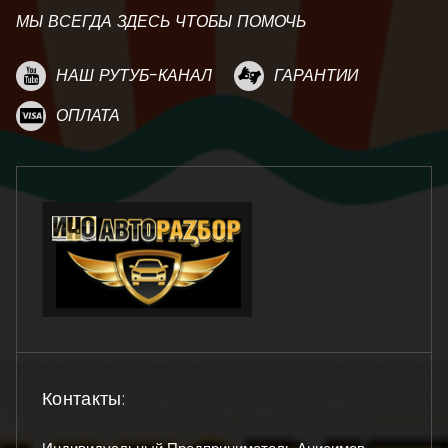
МЫ ВСЕГДА ЗДЕСЬ ЧТОБЫ ПОМОЧЬ
НАШ РУТУБ-КАНАЛ
ГАРАНТИИ
ОПЛАТА
Контакты: