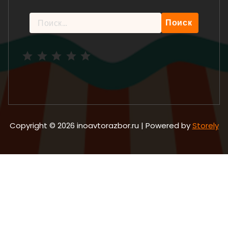
Найти:
Рейтинг: 5 из 5.
Copyright © 2026 inoavtorazbor.ru | Powered by
Storely