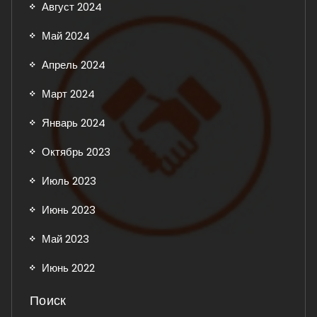
Август 2024
Май 2024
Апрель 2024
Март 2024
Январь 2024
Октябрь 2023
Июль 2023
Июнь 2023
Май 2023
Июнь 2022
Поиск