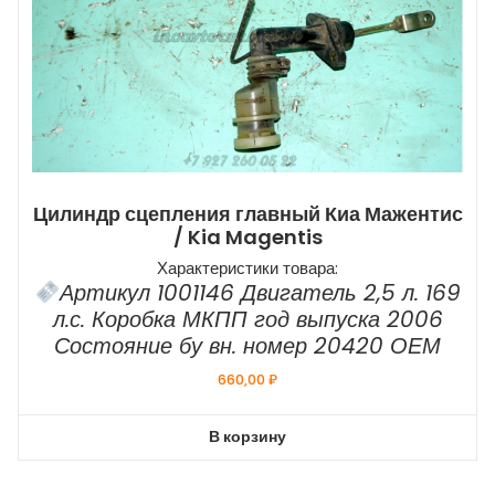
Цилиндр сцепления главный Киа Мажентис
/ Kia Magentis
Характеристики товара:
Артикул 1001146 Двигатель 2,5 л. 169
л.с. Коробка МКПП год выпуска 2006
Состояние бу вн. номер 20420 ОЕМ
660,00
₽
В корзину