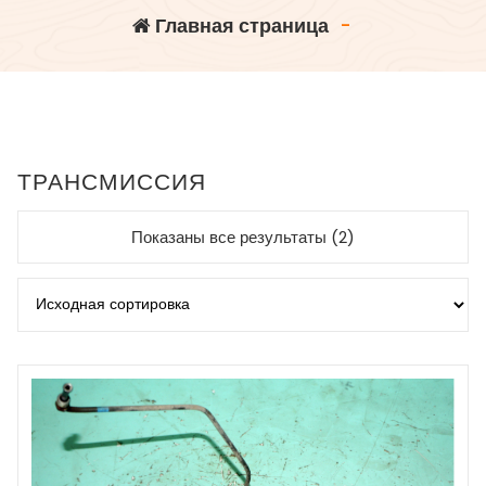
Главная страница
-
ТРАНСМИССИЯ
Показаны все результаты (2)