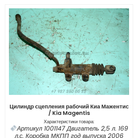
Цилиндр сцепления рабочий Киа Мажентис
/ Kia Magentis
Характеристики товара:
Артикул 1001147 Двигатель 2,5 л. 169
л.с. Коробка МКПП год выпуска 2006