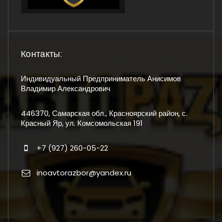
Контакты:
Индивидуальный Предприниматель Анисимов
Владимир Александрович
446370, Самарская обл., Красноярский район, с.
Красный Яр, ул. Комсомольская 191
+7 (927) 260-05-22
inoavtorazbor@yandex.ru