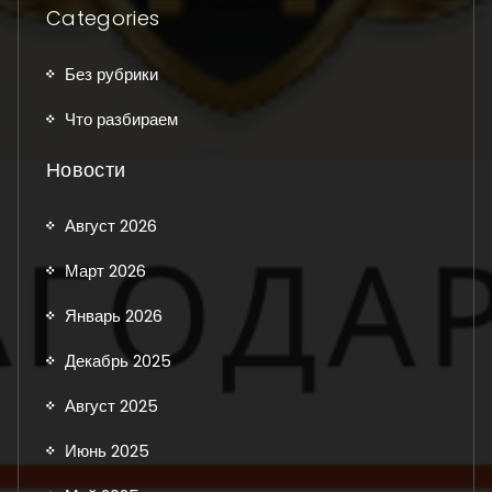
Categories
Без рубрики
Что разбираем
Новости
Август 2026
Март 2026
Январь 2026
Декабрь 2025
Август 2025
Июнь 2025