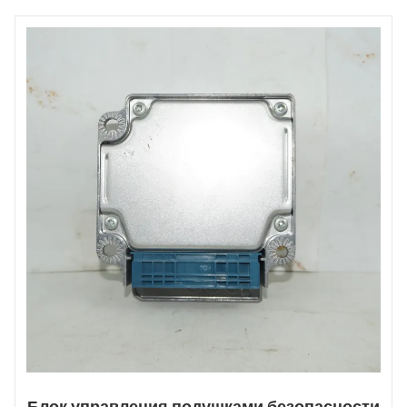
Блок управления подушками безопасности