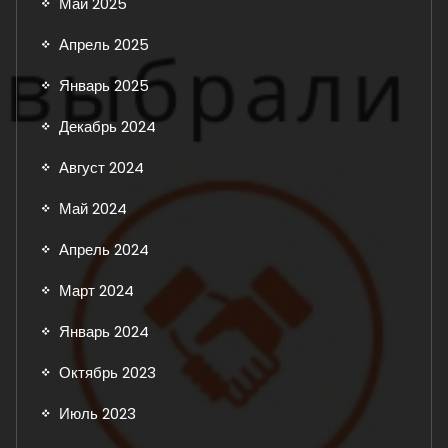
Май 2025
Апрель 2025
Январь 2025
Декабрь 2024
Август 2024
Май 2024
Апрель 2024
Март 2024
Январь 2024
Октябрь 2023
Июль 2023