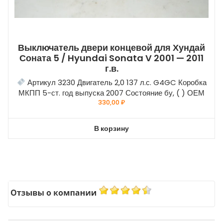
Выключатель двери концевой для Хундай
Соната 5 / Hyundai Sonata V 2001 — 2011
г.в.
Артикул 3230 Двигатель 2,0 137 л.с. G4GC Коробка
МКПП 5-ст. год выпуска 2007 Состояние бу, ( ) ОЕМ
330,00
₽
В корзину