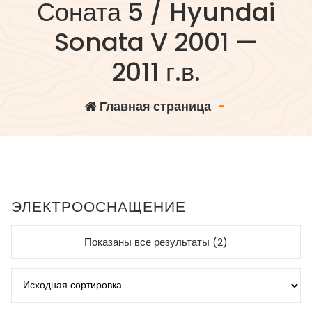
Соната 5 / Hyundai
Sonata V 2001 —
2011 г.в.
Главная страница
-
ЭЛЕКТРООСНАЩЕНИЕ
Показаны все результаты (2)