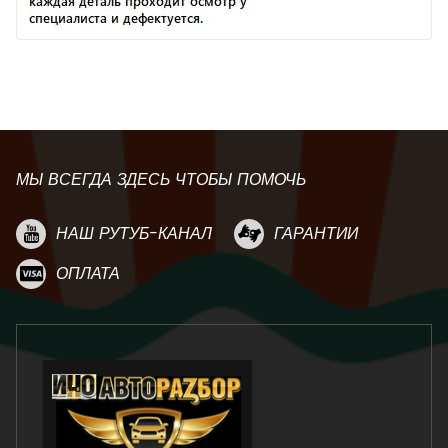
МЫ ВСЕГДА ЗДЕСЬ ЧТОБЫ ПОМОЧЬ
НАШ РУТУБ-КАНАЛ
ГАРАНТИИ
ОПЛАТА