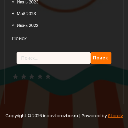
Июнь 2023
Май 2023
Июнь 2022
Поиск
Найти:
Рейтинг: 5 из 5.
Copyright © 2026 inoavtorazbor.ru | Powered by
Storely