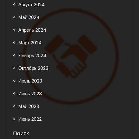
Август 2024
Май 2024
Апрель 2024
Март 2024
Январь 2024
Октябрь 2023
Июль 2023
Июнь 2023
Май 2023
Июнь 2022
Поиск