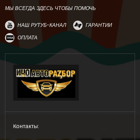
МЫ ВСЕГДА ЗДЕСЬ ЧТОБЫ ПОМОЧЬ
НАШ РУТУБ-КАНАЛ
ГАРАНТИИ
ОПЛАТА
Контакты: