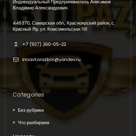
Индивидуальный Предприниматель Анисимов
Владимир Александрович
446370, Самарская обл., Красноярский район, с.
Красный Яр, ул. Комсомольская 191
+7 (927) 260-05-22
inoavtorazbor@yandex.ru
Categories
Без рубрики
Что разбираем