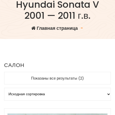
Hyundai Sonata V
2001 — 2011 г.в.
Главная страница
-
САЛОН
Показаны все результаты (2)