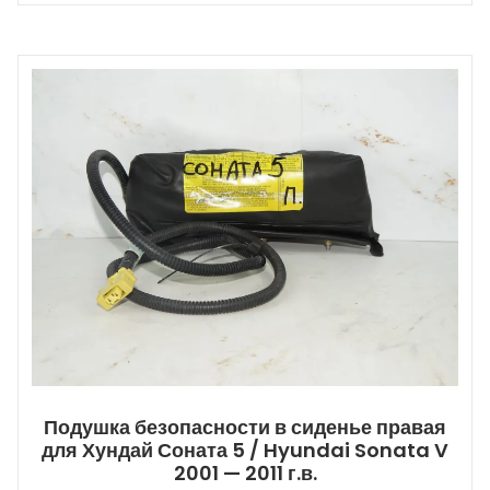
Подушка безопасности в сиденье правая
для Хундай Соната 5 / Hyundai Sonata V
2001 — 2011 г.в.