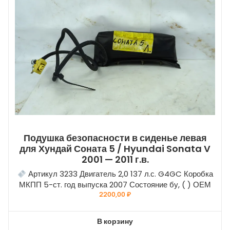
Подушка безопасности в сиденье левая
для Хундай Соната 5 / Hyundai Sonata V
2001 — 2011 г.в.
Артикул 3233 Двигатель 2,0 137 л.с. G4GC Коробка
МКПП 5-ст. год выпуска 2007 Состояние бу, ( ) ОЕМ
2200,00
₽
В корзину