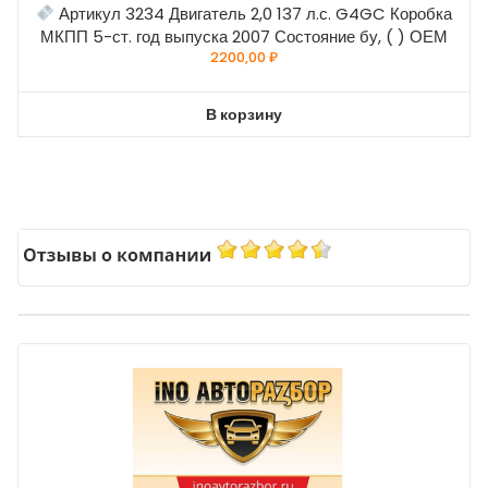
Артикул 3234 Двигатель 2,0 137 л.с. G4GC Коробка
МКПП 5-ст. год выпуска 2007 Состояние бу, ( ) ОЕМ
2200,00
₽
В корзину