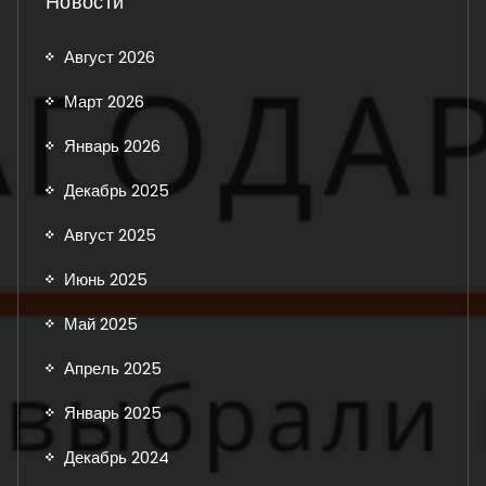
Новости
Август 2026
Март 2026
Январь 2026
Декабрь 2025
Август 2025
Июнь 2025
Май 2025
Апрель 2025
Январь 2025
Декабрь 2024