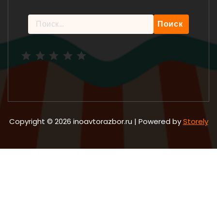
Найти:
Рейтинг: 5 из 5.
Copyright © 2026 inoavtorazbor.ru | Powered by
Storely