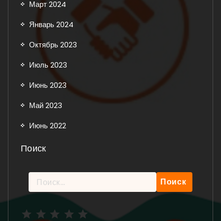
Март 2024
Январь 2024
Октябрь 2023
Июль 2023
Июнь 2023
Май 2023
Июнь 2022
Поиск
Найти:
Рейтинг: 5 из 5.