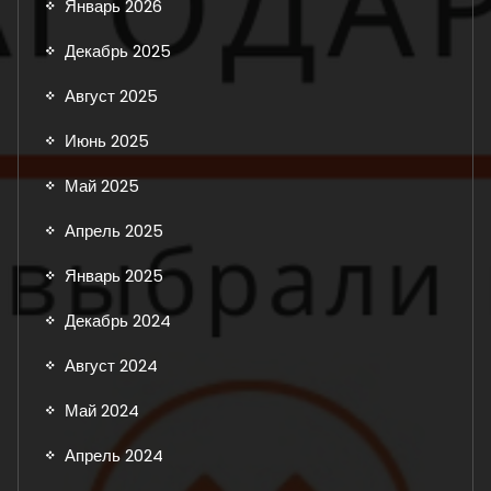
Январь 2026
Декабрь 2025
Август 2025
Июнь 2025
Май 2025
Апрель 2025
Январь 2025
Декабрь 2024
Август 2024
Май 2024
Апрель 2024