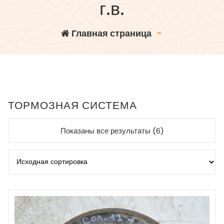
г.в.
Главная страница
-
ТОРМОЗНАЯ СИСТЕМА
Показаны все результаты (6)