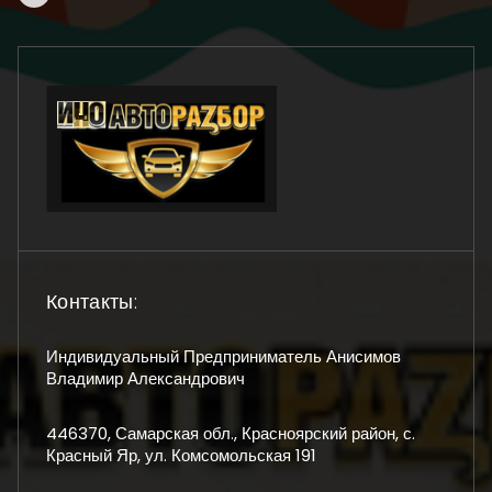
Контакты:
Индивидуальный Предприниматель Анисимов
Владимир Александрович
446370, Самарская обл., Красноярский район, с.
Красный Яр, ул. Комсомольская 191