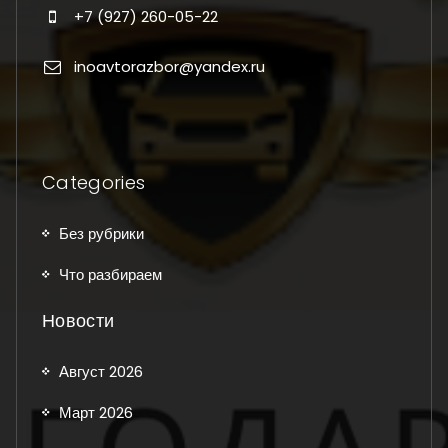
+7 (927) 260-05-22
inoavtorazbor@yandex.ru
Categories
Без рубрики
Что разбираем
Новости
Август 2026
Март 2026