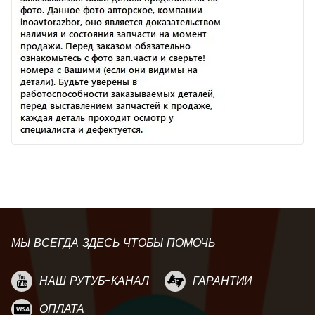
МЫ ВСЕГДА ЗДЕСЬ ЧТОБЫ ПОМОЧЬ
НАШ РУТУБ-КАНАЛ
ГАРАНТИИ
ОПЛАТА