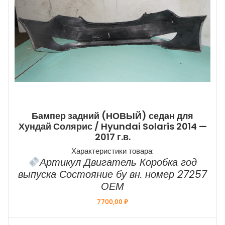
Бампер задний (НОВЫЙ) седан для
Хундай Солярис / Hyundai Solaris 2014 —
2017 г.в.
Характеристики товара:
Артикул Двигатель Коробка год
выпуска Состояние бу вн. номер 27257
ОЕМ
7700,00
₽