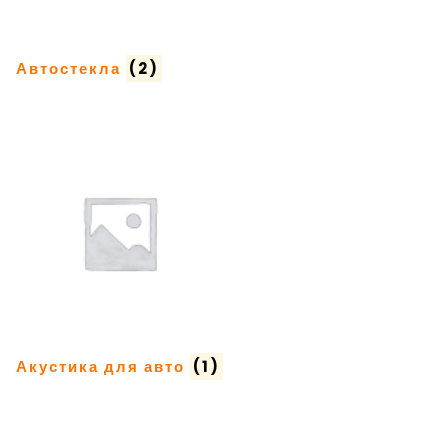
Автостекла
(2)
Акустика для авто
(1)