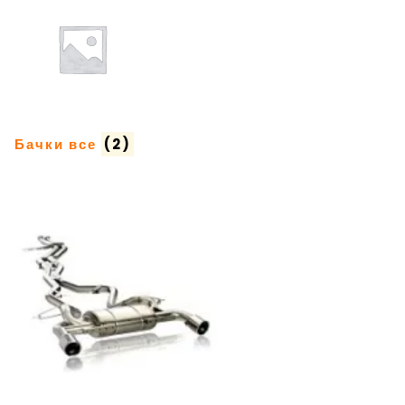
Бачки все
(2)