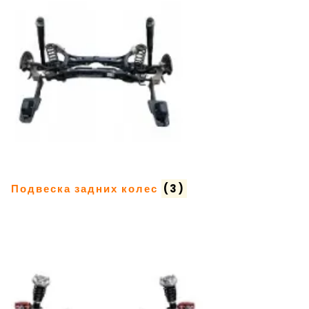
Подвеска задних колес
(3)