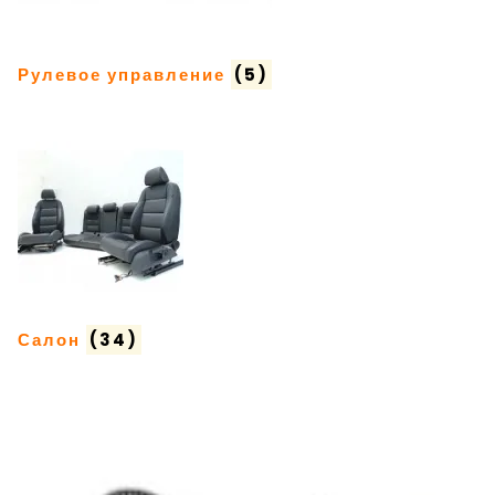
Рулевое управление
(5)
Салон
(34)