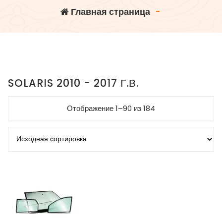
Главная страница
-
SOLARIS 2010 - 2017 Г.В.
Отображение 1–90 из 184