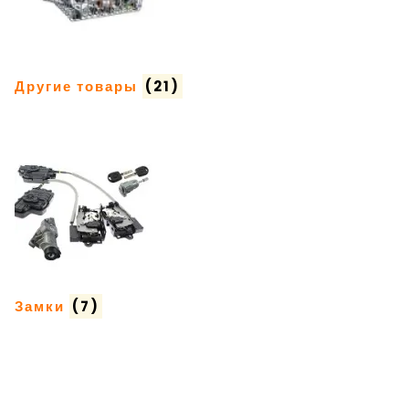
Другие товары
(21)
Замки
(7)