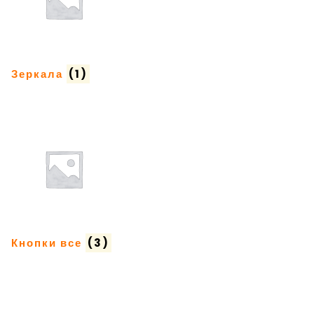
Зеркала
(1)
Кнопки все
(3)