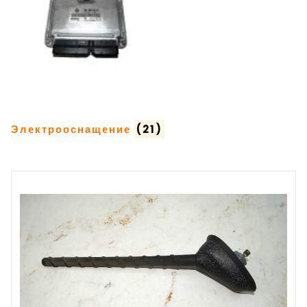
Электрооснащение
(21)