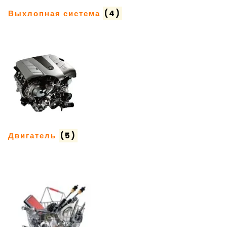
Выхлопная система
(4)
Двигатель
(5)