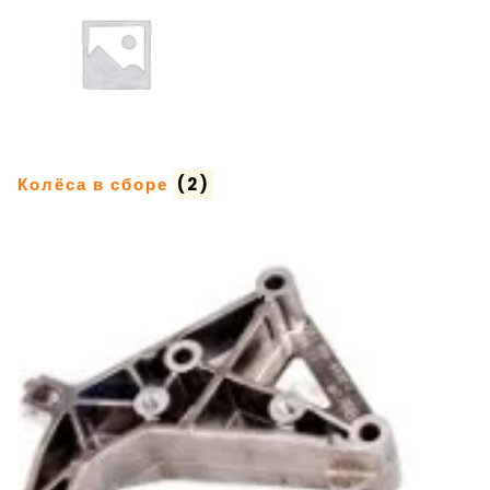
Колёса в сборе
(2)