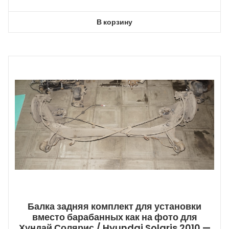
В корзину
Балка задняя комплект для установки
вместо барабанных как на фото для
Хундай Солярис / Hyundai Solaris 2010 —