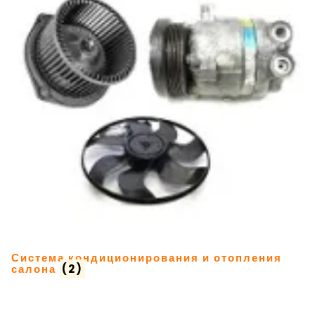
Система кондиционирования и отопления
салона
(2)