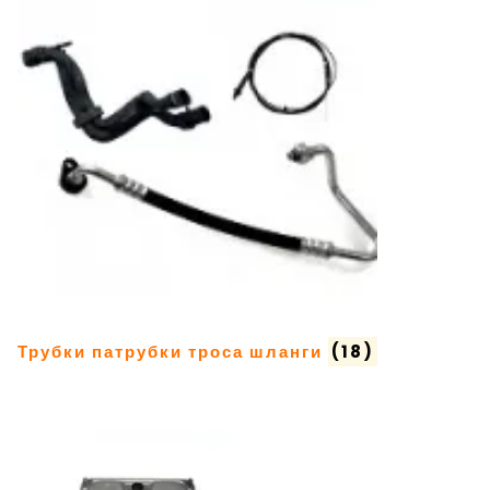
Трубки патрубки троса шланги
(18)