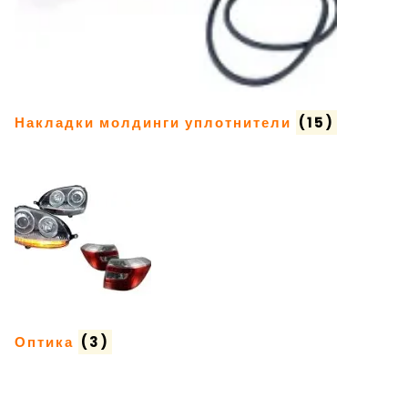
Накладки молдинги уплотнители
(15)
Оптика
(3)