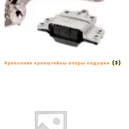
Крепления кронштейны опоры подушки
(3)