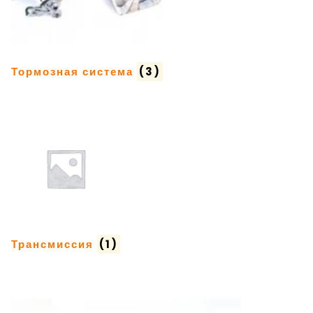
Тормозная система
(3)
Трансмиссия
(1)