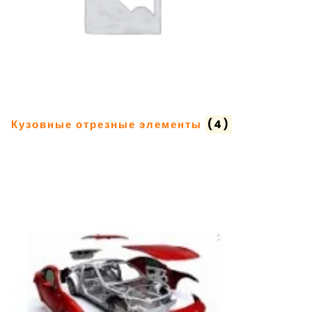
Кузовные отрезные элементы
(4)