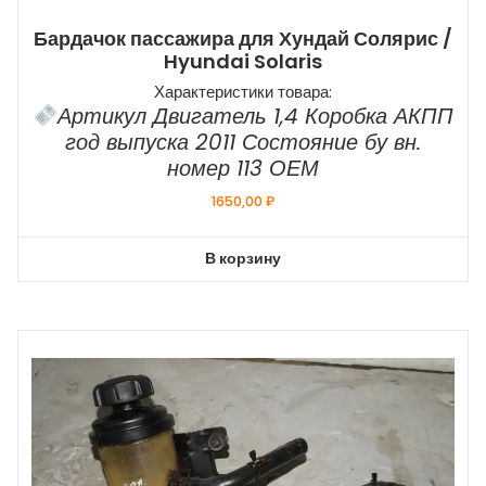
Бардачок пассажира для Хундай Солярис /
Hyundai Solaris
Характеристики товара:
Артикул Двигатель 1,4 Коробка АКПП
год выпуска 2011 Состояние бу вн.
номер 113 ОЕМ
1650,00
₽
В корзину