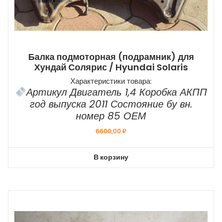
Балка подмоторная (подрамник) для
Хундай Солярис / Hyundai Solaris
Характеристики товара:
Артикул Двигатель 1,4 Коробка АКПП
год выпуска 2011 Состояние бу вн.
номер 85 ОЕМ
6600,00
₽
В корзину