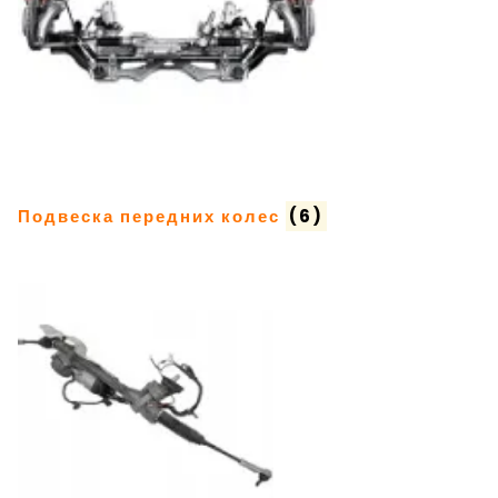
Подвеска передних колес
(6)