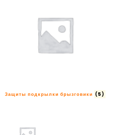
Защиты подкрылки брызговики
(5)