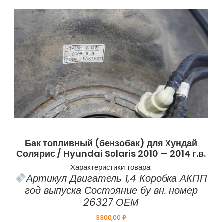
Бак топливный (бензобак) для Хундай
Солярис / Hyundai Solaris 2010 — 2014 г.в.
Характеристики товара:
Артикул Двигатель 1,4 Коробка АКПП
год выпуска Состояние бу вн. номер
26327 ОЕМ
3300,00
₽