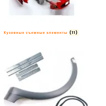
Кузовные съемные элементы
(11)