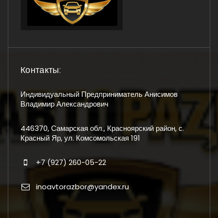
Контакты:
Индивидуальный Предприниматель Анисимов
Владимир Александрович
446370, Самарская обл., Красноярский район, с.
Красный Яр, ул. Комсомольская 191
+7 (927) 260-05-22
inoavtorazbor@yandex.ru