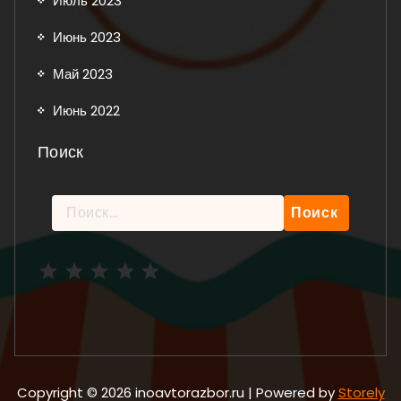
Июль 2023
Июнь 2023
Май 2023
Июнь 2022
Поиск
Найти:
Рейтинг: 5 из 5.
Copyright © 2026 inoavtorazbor.ru | Powered by
Storely