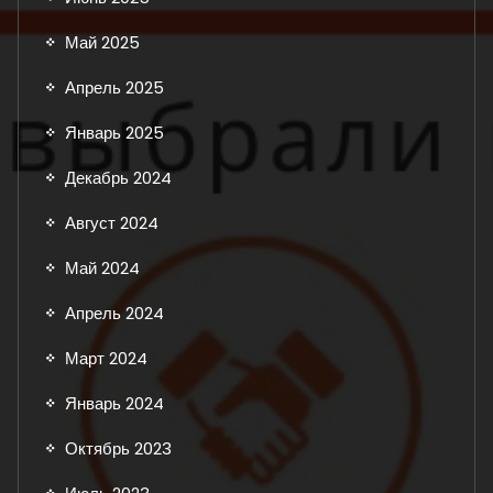
Май 2025
Апрель 2025
Январь 2025
Декабрь 2024
Август 2024
Май 2024
Апрель 2024
Март 2024
Январь 2024
Октябрь 2023