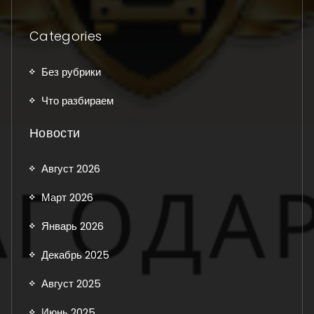
Categories
Без рубрики
Что разбираем
Новости
Август 2026
Март 2026
Январь 2026
Декабрь 2025
Август 2025
Июнь 2025