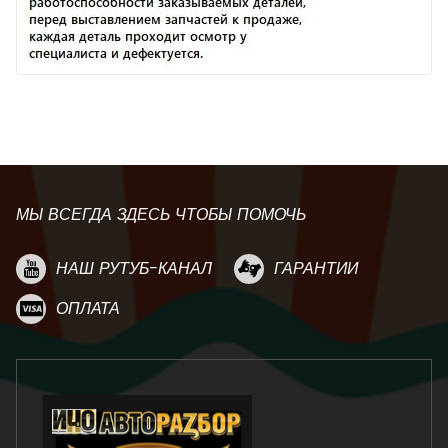
МЫ ВСЕГДА ЗДЕСЬ ЧТОБЫ ПОМОЧЬ
НАШ РУТУБ-КАНАЛ
ГАРАНТИИ
ОПЛАТА