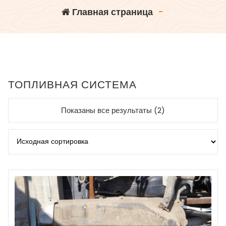
Главная страница
-
ТОПЛИВНАЯ СИСТЕМА
Показаны все результаты (2)