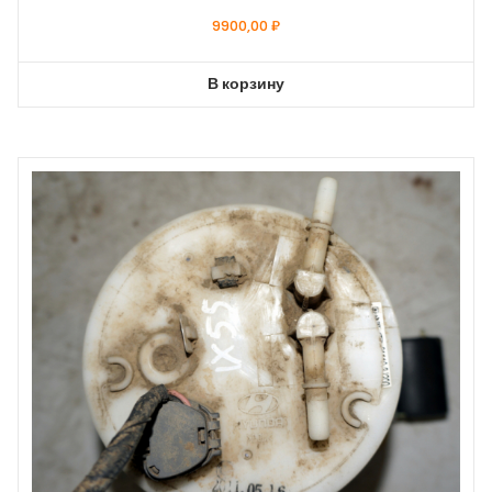
9900,00
₽
В корзину