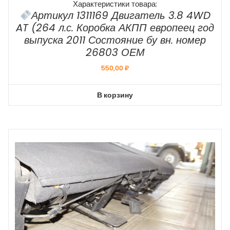
Характеристики товара:
Артикул 1311169 Двигатель 3.8 4WD
AT (264 л.с. Коробка АКПП европеец год
выпуска 2011 Состояние бу вн. номер
26803 ОЕМ
550,00
₽
В корзину