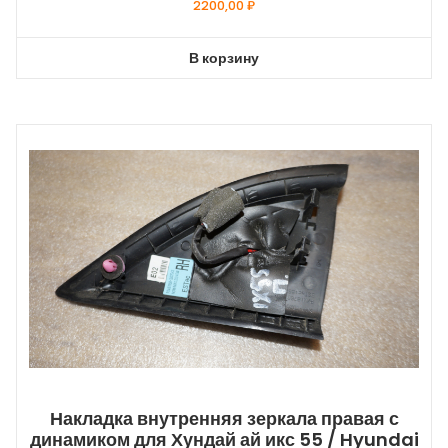
2200,00
₽
В корзину
Накладка внутренняя зеркала правая с
динамиком для Хундай ай икс 55 / Hyundai