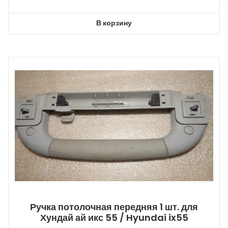
В корзину
Ручка потолочная передняя 1 шт. для
Хундай ай икс 55 / Hyundai ix55