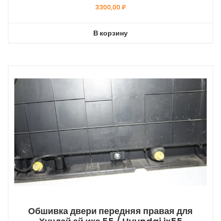
3300,00
₽
В корзину
Обшивка двери передняя правая для