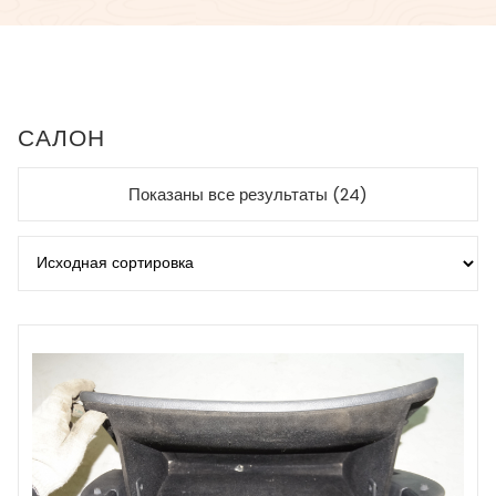
САЛОН
Показаны все результаты (24)