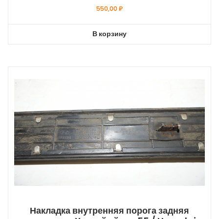
550,00
₽
В корзину
Накладка внутренняя порога задняя