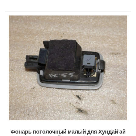
Фонарь потолочный малый для Хундай ай