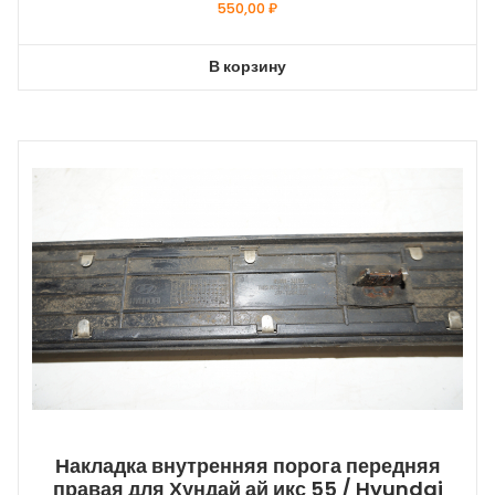
550,00
₽
В корзину
Накладка внутренняя порога передняя
правая для Хундай ай икс 55 / Hyundai