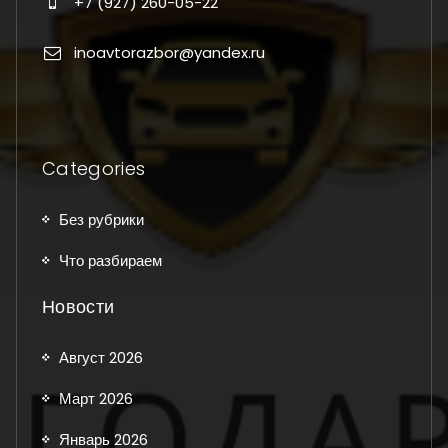
+7 (927) 260-05-22
inoavtorazbor@yandex.ru
Categories
Без рубрики
Что разбираем
Новости
Август 2026
Март 2026
Январь 2026