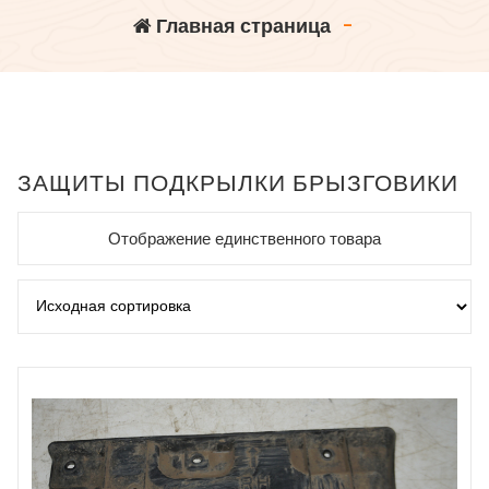
Главная страница
-
ЗАЩИТЫ ПОДКРЫЛКИ БРЫЗГОВИКИ
Отображение единственного товара