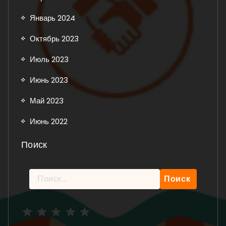
Январь 2024
Октябрь 2023
Июль 2023
Июнь 2023
Май 2023
Июнь 2022
Поиск
Найти:
Рейтинг: 5 из 5.