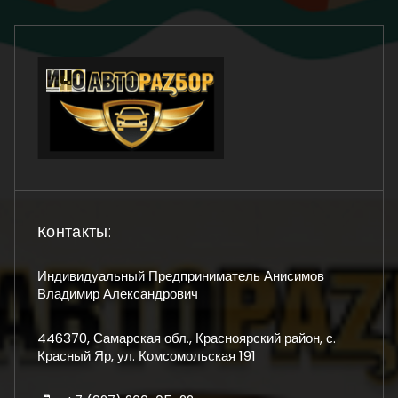
Контакты:
Индивидуальный Предприниматель Анисимов
Владимир Александрович
446370, Самарская обл., Красноярский район, с.
Красный Яр, ул. Комсомольская 191