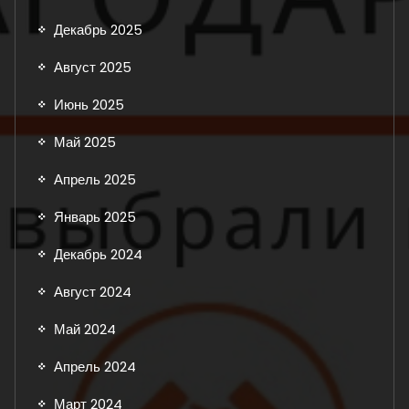
Декабрь 2025
Август 2025
Июнь 2025
Май 2025
Апрель 2025
Январь 2025
Декабрь 2024
Август 2024
Май 2024
Апрель 2024
Март 2024