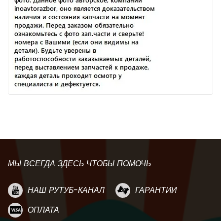
МЫ ВСЕГДА ЗДЕСЬ ЧТОБЫ ПОМОЧЬ
НАШ РУТУБ-КАНАЛ
ГАРАНТИИ
ОПЛАТА