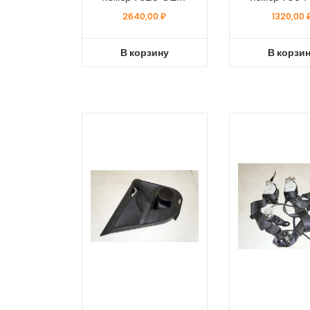
2640,00
₽
1320,00
В корзину
В корзи