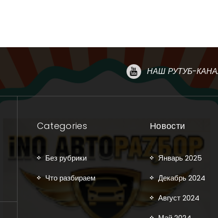
НАШ РУТУБ-КАНА
Categories
Новости
Без рубрики
Январь 2025
Что разбираем
Декабрь 2024
Август 2024
Май 2024