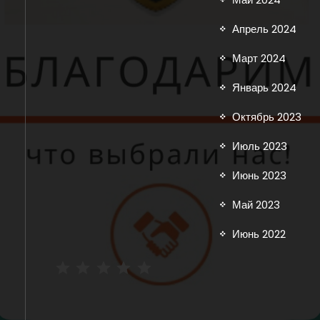
Апрель 2024
Март 2024
Январь 2024
Октябрь 2023
Июль 2023
Июнь 2023
Май 2023
Июнь 2022
Рейтинг: 5 из 5.