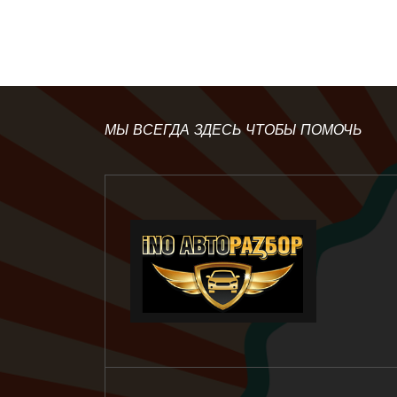
МЫ ВСЕГДА ЗДЕСЬ ЧТОБЫ ПОМОЧЬ