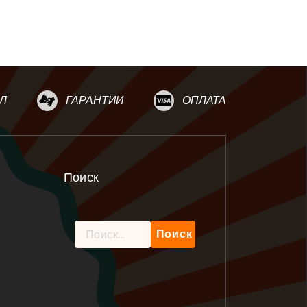
Л
ГАРАНТИИ
ОПЛАТА
Поиск
Найти: