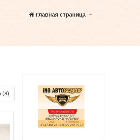
Главная страница
-
 (8)