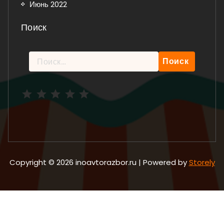
Июнь 2022
Поиск
Найти:
Рейтинг: 5 из 5.
Copyright © 2026 inoavtorazbor.ru | Powered by
Storely