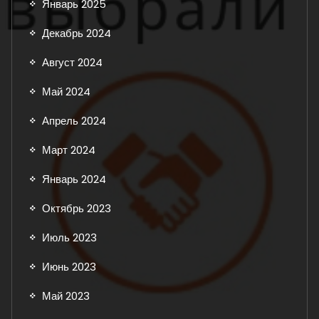
Январь 2025
Декабрь 2024
Август 2024
Май 2024
Апрель 2024
Март 2024
Январь 2024
Октябрь 2023
Июль 2023
Июнь 2023
Май 2023