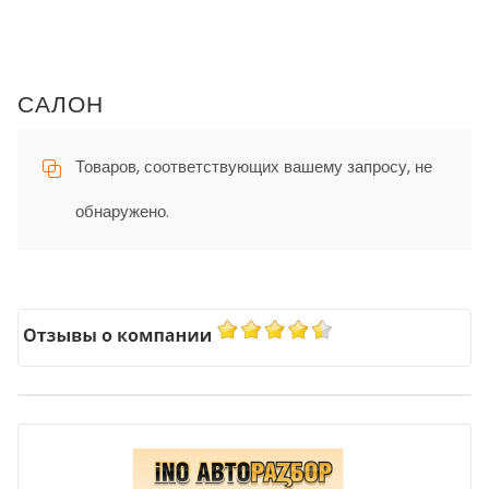
САЛОН
Товаров, соответствующих вашему запросу, не
обнаружено.