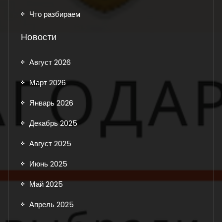
Что разбираем
Новости
Август 2026
Март 2026
Январь 2026
Декабрь 2025
Август 2025
Июнь 2025
Май 2025
Апрель 2025