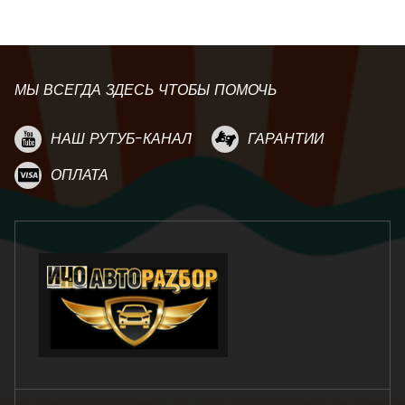
МЫ ВСЕГДА ЗДЕСЬ ЧТОБЫ ПОМОЧЬ
НАШ РУТУБ-КАНАЛ
ГАРАНТИИ
ОПЛАТА