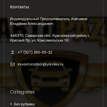
Контакты:
Индивидуальный Предприниматель Анисимов
Владимир Александрович
446370, Самарская обл., Красноярский район, с.
Красный Яр, ул. Комсомольская 191
+7 (927) 260-05-22
inoavtorazbor@yandex.ru
Categories
Без рубрики