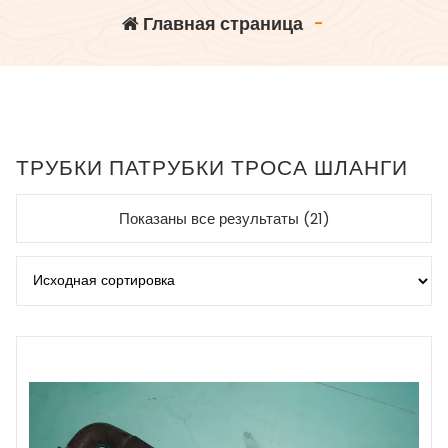
Главная страница
-
ТРУБКИ ПАТРУБКИ ТРОСА ШЛАНГИ
Показаны все результаты (21)