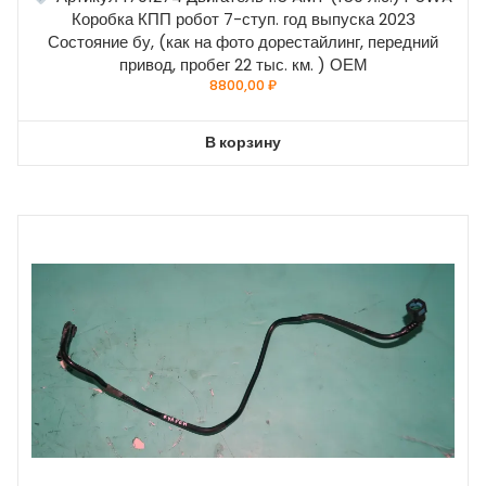
Коробка КПП робот 7-ступ. год выпуска 2023
Состояние бу, (как на фото дорестайлинг, передний
привод, пробег 22 тыс. км. ) ОЕМ
8800,00
₽
В корзину