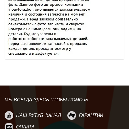
МЫ ВСЕГДА ЗДЕСЬ ЧТОБЫ ПОМОЧЬ
НАШ РУТУБ-КАНАЛ
ГАРАНТИИ
ОПЛАТА