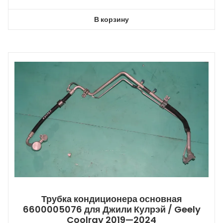
В корзину
Трубка кондиционера основная
6600005076 для Джили Кулрэй / Geely
Coolray 2019—2024