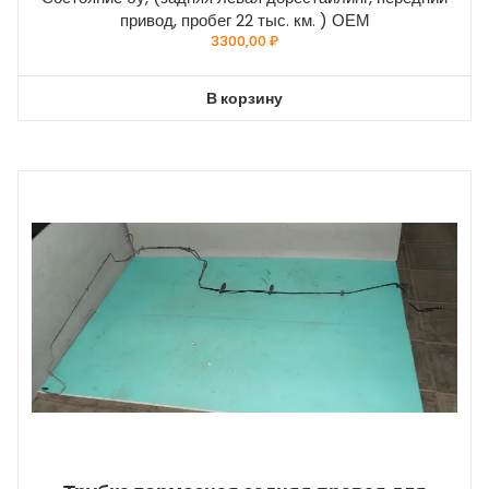
привод, пробег 22 тыс. км. ) ОЕМ
3300,00
₽
В корзину