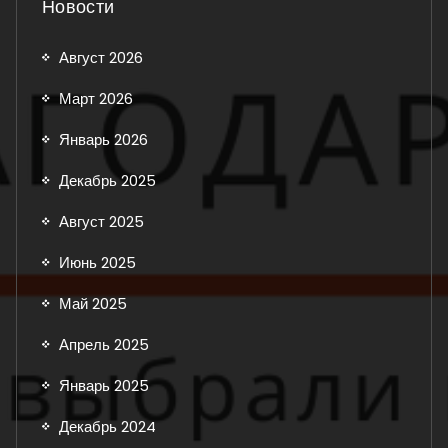
Новости
Август 2026
Март 2026
Январь 2026
Декабрь 2025
Август 2025
Июнь 2025
Май 2025
Апрель 2025
Январь 2025
Декабрь 2024