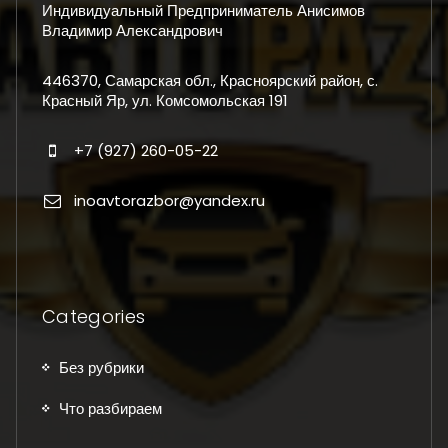
Индивидуальный Предприниматель Анисимов
Владимир Александрович
446370, Самарская обл., Красноярский район, с.
Красный Яр, ул. Комсомольская 191
+7 (927) 260-05-22
inoavtorazbor@yandex.ru
Categories
Без рубрики
Что разбираем