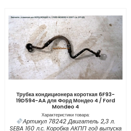
Трубка кондиционера короткая 6F93-
19D594-AA для Форд Мондео 4 / Ford
Mondeo 4
Характеристики товара:
Артикул 78242 Двигатель 2,3 л.
SEBA 160 л.с. Коробка АКПП год выпуска