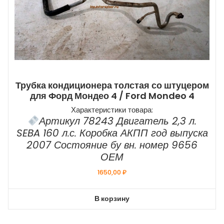
Трубка кондиционера толстая со штуцером
для Форд Мондео 4 / Ford Mondeo 4
Характеристики товара:
Артикул 78243 Двигатель 2,3 л.
SEBA 160 л.с. Коробка АКПП год выпуска
2007 Состояние бу вн. номер 9656
ОЕМ
1650,00
₽
В корзину