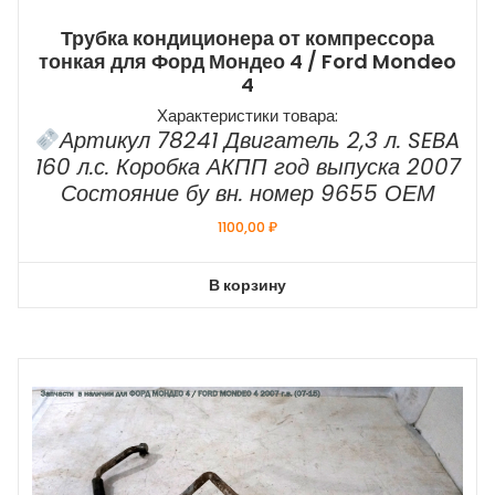
Трубка кондиционера от компрессора
тонкая для Форд Мондео 4 / Ford Mondeo
4
Характеристики товара:
Артикул 78241 Двигатель 2,3 л. SEBA
160 л.с. Коробка АКПП год выпуска 2007
Состояние бу вн. номер 9655 ОЕМ
1100,00
₽
В корзину