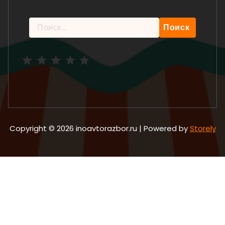
Найти:
Рейтинг: 5 из 5.
Copyright © 2026 inoavtorazbor.ru | Powered by
Storely