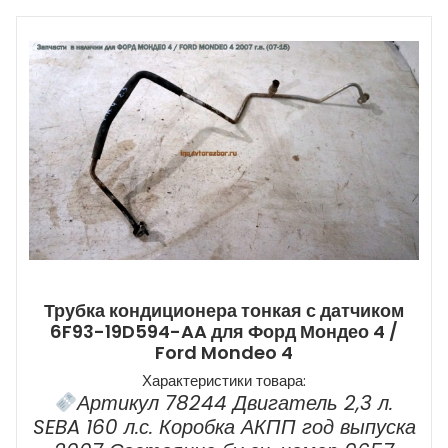
Трубка кондиционера тонкая с датчиком
6F93-19D594-AA для Форд Мондео 4 /
Ford Mondeo 4
Характеристики товара:
Артикул 78244 Двигатель 2,3 л.
SEBA 160 л.с. Коробка АКПП год выпуска