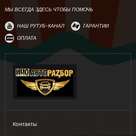
МЫ ВСЕГДА ЗДЕСЬ ЧТОБЫ ПОМОЧЬ
НАШ РУТУБ-КАНАЛ
ГАРАНТИИ
ОПЛАТА
Контакты: