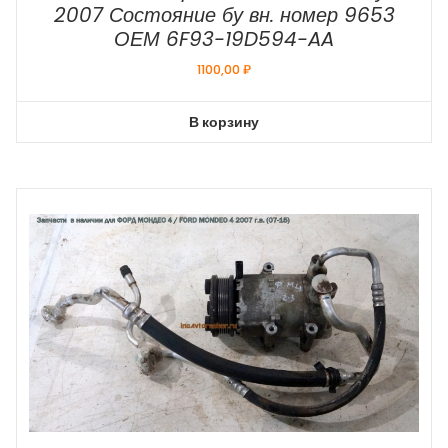
2007 Состояние бу вн. номер 9653
ОЕМ 6F93-19D594-AA
1100,00
₽
В корзину