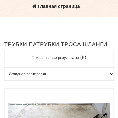
Главная страница
-
ТРУБКИ ПАТРУБКИ ТРОСА ШЛАНГИ
Показаны все результаты (5)