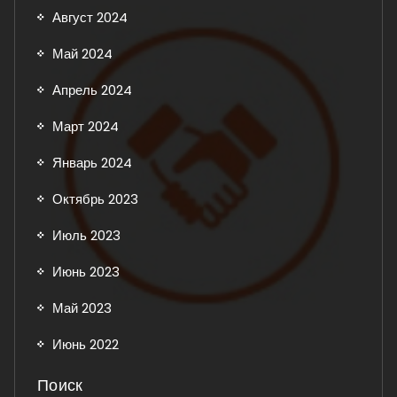
Август 2024
Май 2024
Апрель 2024
Март 2024
Январь 2024
Октябрь 2023
Июль 2023
Июнь 2023
Май 2023
Июнь 2022
Поиск