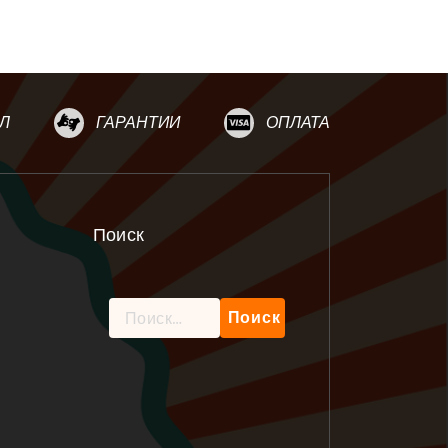
Л
ГАРАНТИИ
ОПЛАТА
Поиск
Найти: