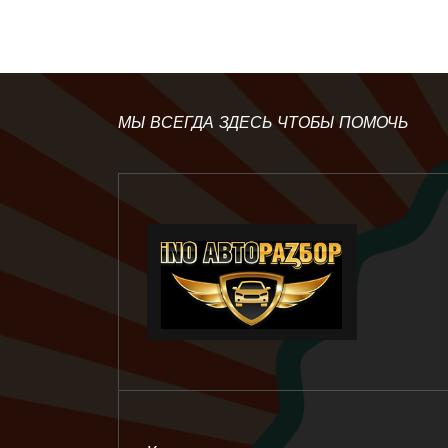
МЫ ВСЕГДА ЗДЕСЬ ЧТОБЫ ПОМОЧЬ