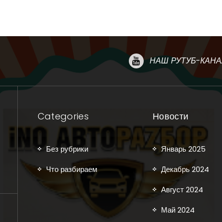
НАШ РУТУБ-КАНА
Categories
Новости
Без рубрики
Январь 2025
Что разбираем
Декабрь 2024
Август 2024
Май 2024