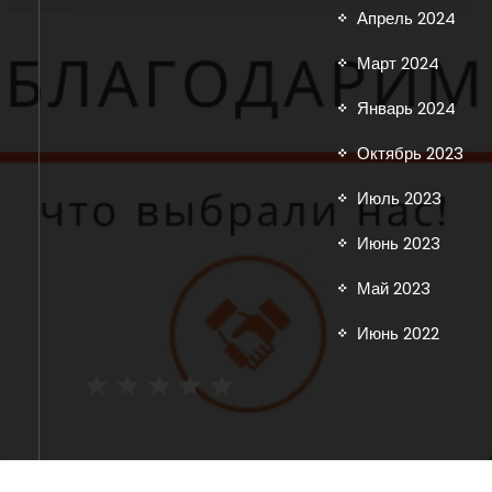
Апрель 2024
Март 2024
Январь 2024
Октябрь 2023
Июль 2023
Июнь 2023
Май 2023
Июнь 2022
Рейтинг: 5 из 5.