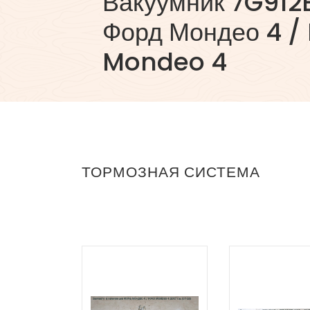
Вакуумник 7G912
Форд Мондео 4 /
Mondeo 4
ТОРМОЗНАЯ СИСТЕМА