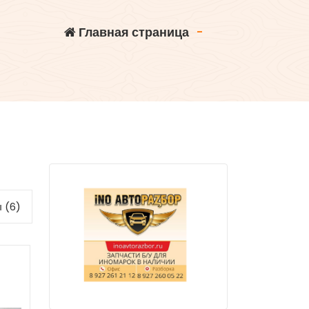
Главная страница
-
 (6)