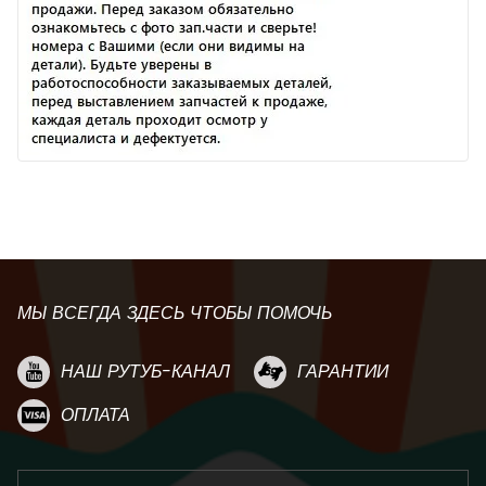
МЫ ВСЕГДА ЗДЕСЬ ЧТОБЫ ПОМОЧЬ
НАШ РУТУБ-КАНАЛ
ГАРАНТИИ
ОПЛАТА