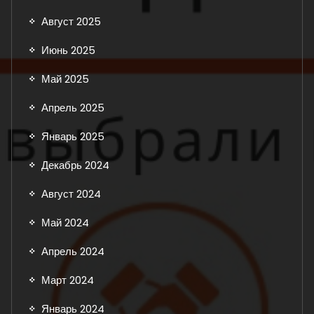
Август 2025
Июнь 2025
Май 2025
Апрель 2025
Январь 2025
Декабрь 2024
Август 2024
Май 2024
Апрель 2024
Март 2024
Январь 2024