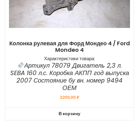
Колонка рулевая для Форд Мондео 4 / Ford
Mondeo 4
Характеристики товара:
Артикул 78079 Двигатель 2,3 л.
SEBA 160 л.с. Коробка АКПП год выпуска
2007 Состояние бу вн. номер 9494
ОЕМ
2200,00
₽
В корзину