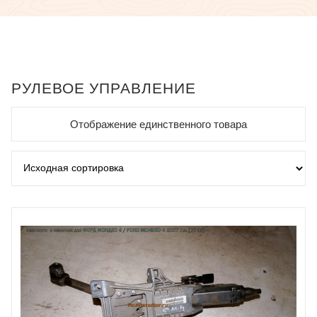
РУЛЕВОЕ УПРАВЛЕНИЕ
Отображение единственного товара