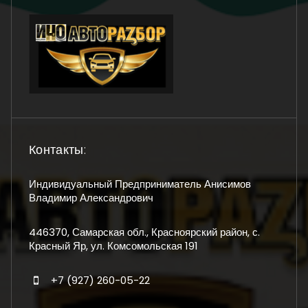
Контакты:
Индивидуальный Предприниматель Анисимов
Владимир Александрович
446370, Самарская обл., Красноярский район, с.
Красный Яр, ул. Комсомольская 191
+7 (927) 260-05-22