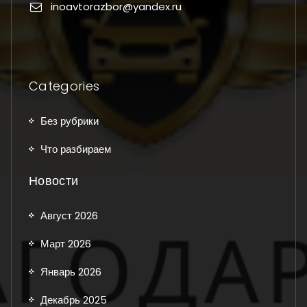
inoavtorazbor@yandex.ru
Categories
Без рубрики
Что разбираем
Новости
Август 2026
Март 2026
Январь 2026
Декабрь 2025