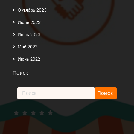
Октябрь 2023
Июль 2023
Июнь 2023
Май 2023
Июнь 2022
Поиск
Найти:
Рейтинг: 5 из 5.