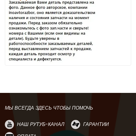
МЫ ВСЕГДА ЗДЕСЬ ЧТОБЫ ПОМОЧЬ
НАШ РУТУБ-КАНАЛ
ГАРАНТИИ