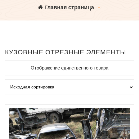
Главная страница
-
КУЗОВНЫЕ ОТРЕЗНЫЕ ЭЛЕМЕНТЫ
Отображение единственного товара