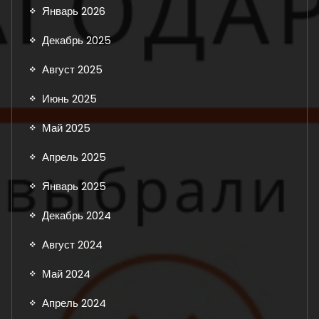
Январь 2026
Декабрь 2025
Август 2025
Июнь 2025
Май 2025
Апрель 2025
Январь 2025
Декабрь 2024
Август 2024
Май 2024
Апрель 2024