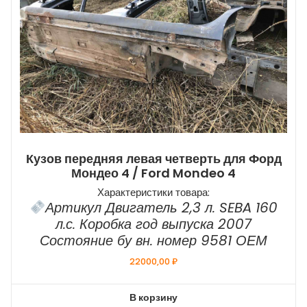
Кузов передняя левая четверть для Форд
Мондео 4 / Ford Mondeo 4
Характеристики товара:
Артикул Двигатель 2,3 л. SEBA 160
л.с. Коробка год выпуска 2007
Состояние бу вн. номер 9581 ОЕМ
22000,00
₽
В корзину