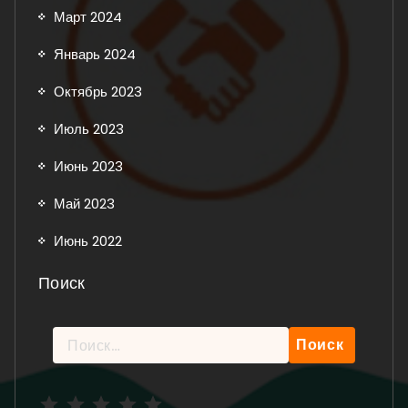
Март 2024
Январь 2024
Октябрь 2023
Июль 2023
Июнь 2023
Май 2023
Июнь 2022
Поиск
Найти:
Рейтинг: 5 из 5.