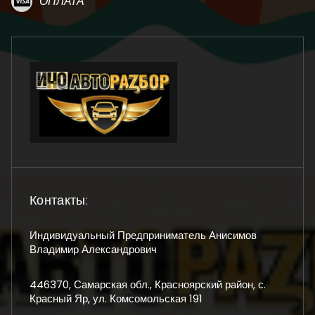
ОПЛАТА
Контакты:
Индивидуальный Предприниматель Анисимов
Владимир Александрович
446370, Самарская обл., Красноярский район, с.
Красный Яр, ул. Комсомольская 191