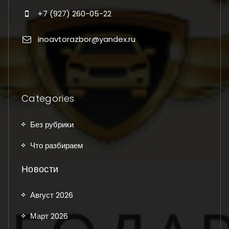
+7 (927) 260-05-22
inoavtorazbor@yandex.ru
Categories
Без рубрики
Что разбираем
Новости
Август 2026
Март 2026