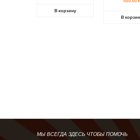
550,00
В корзину
В корзи
МЫ ВСЕГДА ЗДЕСЬ ЧТОБЫ ПОМОЧЬ