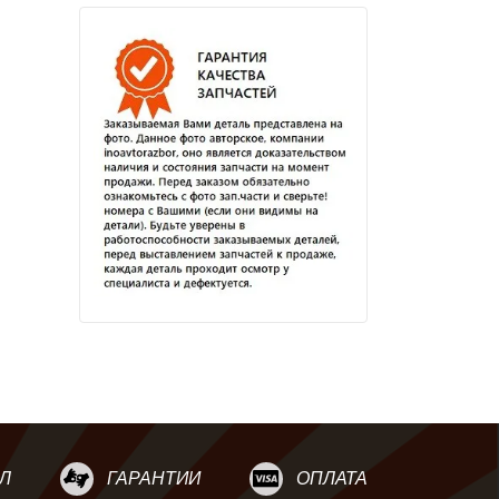
Л
ГАРАНТИИ
ОПЛАТА