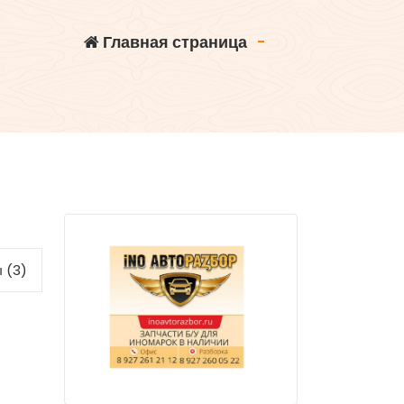
Главная страница
-
 (3)