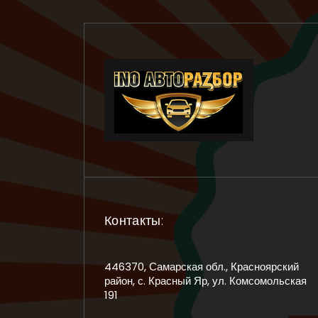
Контакты:
446370, Самарская обл., Красноярский
район, с. Красный Яр, ул. Комсомольская
191