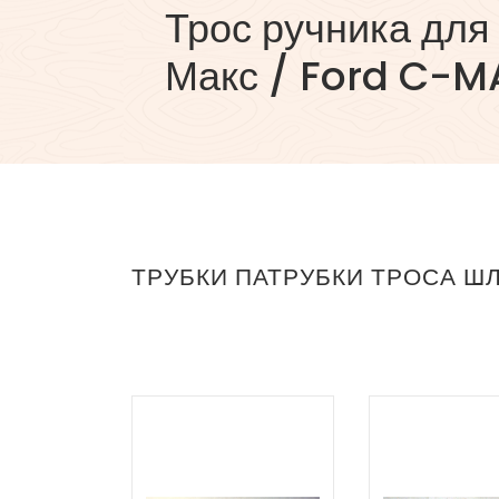
Трос ручника для
Макс / Ford C-M
ТРУБКИ ПАТРУБКИ ТРОСА Ш