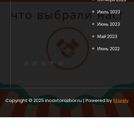
Июль 2023
Июнь 2023
Май 2023
Июнь 2022
Рейтинг: 5 из 5.
Copyright © 2025 inoavtorazbor.ru | Powered by
Storely