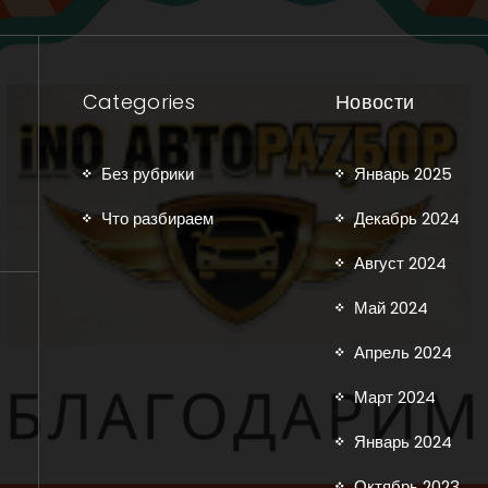
Categories
Новости
Без рубрики
Январь 2025
Что разбираем
Декабрь 2024
Август 2024
Май 2024
Апрель 2024
Март 2024
Январь 2024
Октябрь 2023