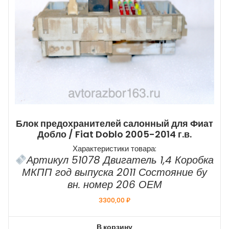
Блок предохранителей салонный для Фиат
Добло / Fiat Doblo 2005-2014 г.в.
Характеристики товара:
Артикул 51078 Двигатель 1,4 Коробка
МКПП год выпуска 2011 Состояние бу
вн. номер 206 ОЕМ
3300,00
₽
В корзину