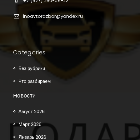
+7 (927) 260-05-22
inoavtorazbor@yandex.ru
Categories
Без рубрики
Что разбираем
Новости
Август 2026
Март 2026
Январь 2026