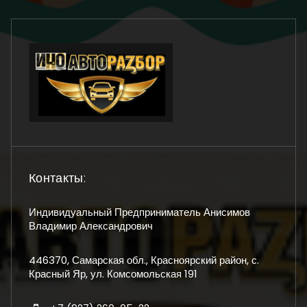
Контакты:
Индивидуальный Предприниматель Анисимов
Владимир Александрович
446370, Самарская обл., Красноярский район, с.
Красный Яр, ул. Комсомольская 191