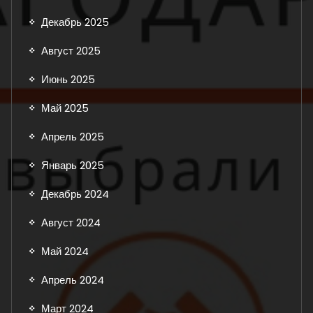
Декабрь 2025
Август 2025
Июнь 2025
Май 2025
Апрель 2025
Январь 2025
Декабрь 2024
Август 2024
Май 2024
Апрель 2024
Март 2024