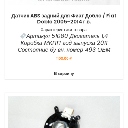
Датчик ABS задний для Фиат Добло / Fiat
Doblo 2005-2014 г.в.
Характеристики товара:
Артикул 51080 Двигатель 1,4
Коробка МКПП год выпуска 2011
Состояние бу вн. номер 493 ОЕМ
1100,00
₽
В корзину