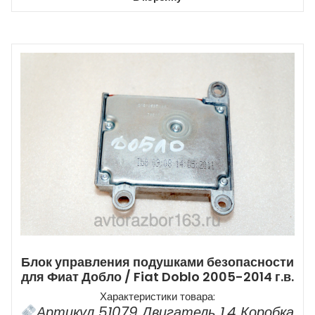
Блок управления подушками безопасности
для Фиат Добло / Fiat Doblo 2005-2014 г.в.
Характеристики товара:
Артикул 51079 Двигатель 1,4 Коробка