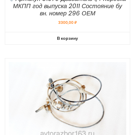
МКПП год выпуска 2011 Состояние бу
вн. номер 296 ОЕМ
3300,00
₽
В корзину