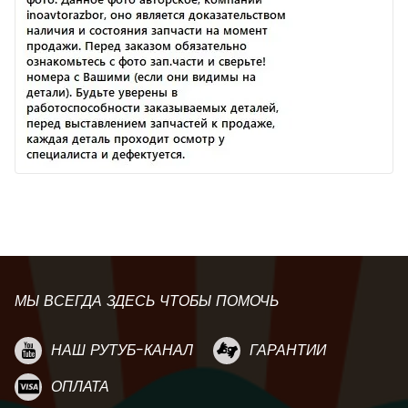
МЫ ВСЕГДА ЗДЕСЬ ЧТОБЫ ПОМОЧЬ
НАШ РУТУБ-КАНАЛ
ГАРАНТИИ
ОПЛАТА