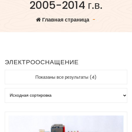
2005-2014 г.в.
Главная страница
-
ЭЛЕКТРООСНАЩЕНИЕ
Показаны все результаты (4)