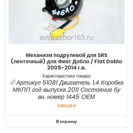
Механизм подрулевой для SRS
(ленточный) для Фиат Добло / Fiat Doblo
2005-2014 г.в.
Характеристики товара:
Артикул 51081 Двигатель 1,4 Коробка
МКПП год выпуска 2011 Состояние бу
вн. номер 1445 ОЕМ
3300,00
₽
В корзину