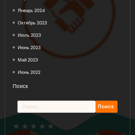
Январь 2024
Октябрь 2023
Июль 2023
Июнь 2023
Май 2023
Июнь 2022
Поиск
Найти:
Рейтинг: 5 из 5.