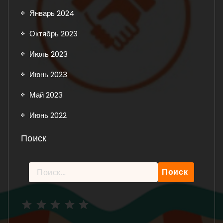
Январь 2024
Октябрь 2023
Июль 2023
Июнь 2023
Май 2023
Июнь 2022
Поиск
Найти:
Рейтинг: 5 из 5.