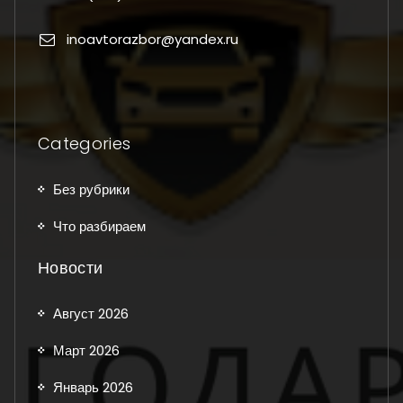
inoavtorazbor@yandex.ru
Categories
Без рубрики
Что разбираем
Новости
Август 2026
Март 2026
Январь 2026