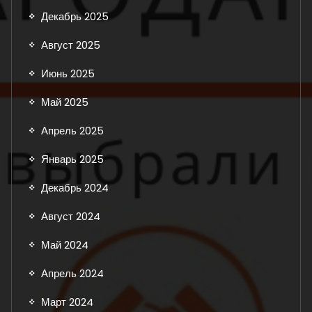
Декабрь 2025
Август 2025
Июнь 2025
Май 2025
Апрель 2025
Январь 2025
Декабрь 2024
Август 2024
Май 2024
Апрель 2024
Март 2024