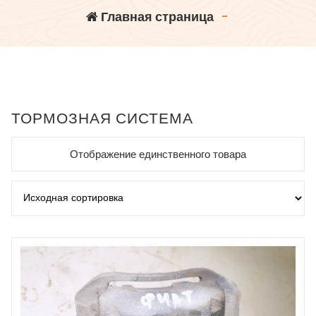
Главная страница
-
ТОРМОЗНАЯ СИСТЕМА
Отображение единственного товара