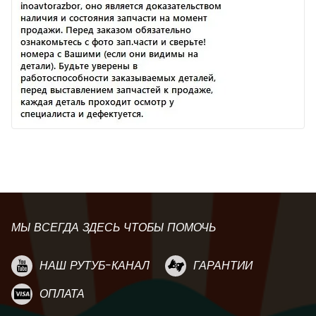
МЫ ВСЕГДА ЗДЕСЬ ЧТОБЫ ПОМОЧЬ
НАШ РУТУБ-КАНАЛ
ГАРАНТИИ
ОПЛАТА