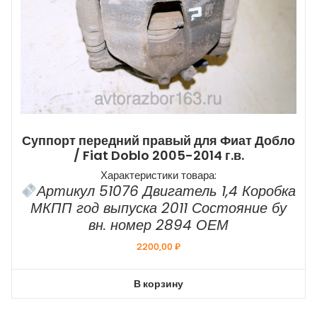
Суппорт передний правый для Фиат Добло
/ Fiat Doblo 2005-2014 г.в.
Характеристики товара:
Артикул 51076 Двигатель 1,4 Коробка
МКПП год выпуска 2011 Состояние бу
вн. номер 2894 ОЕМ
2200,00
₽
В корзину