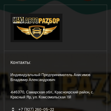
Контакты:
Индивидуальный Предприниматель Анисимов
Владимир Александрович
446370, Самарская обл., Красноярский район, с.
Красный Яр, ул. Комсомольская 191
+7 (927) 260-05-22