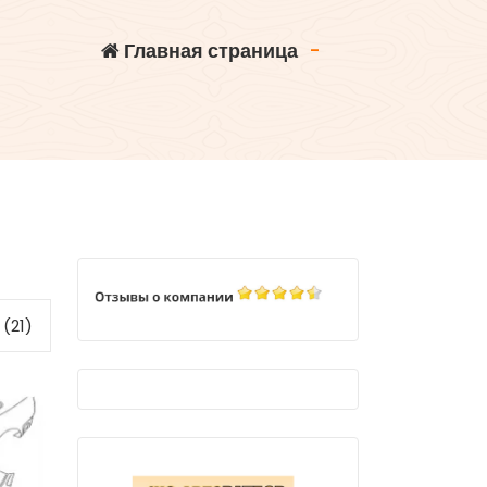
Главная страница
-
(21)