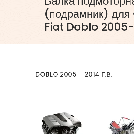
Балка подмоторн
(подрамник) для 
Fiat Doblo 2005-2
DOBLO 2005 - 2014 Г.В.