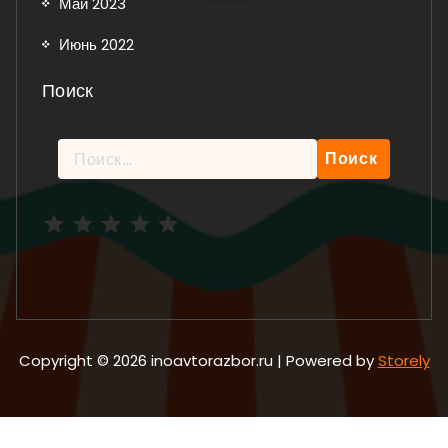
Май 2023
Июнь 2022
Поиск
Найти:
Рейтинг: 5 из 5.
Copyright © 2026 inoavtorazbor.ru | Powered by
Storely