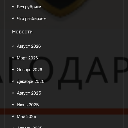
Без рубрики
Что разбираем
Новости
Август 2026
Март 2026
Январь 2026
Декабрь 2025
Август 2025
Июнь 2025
Май 2025