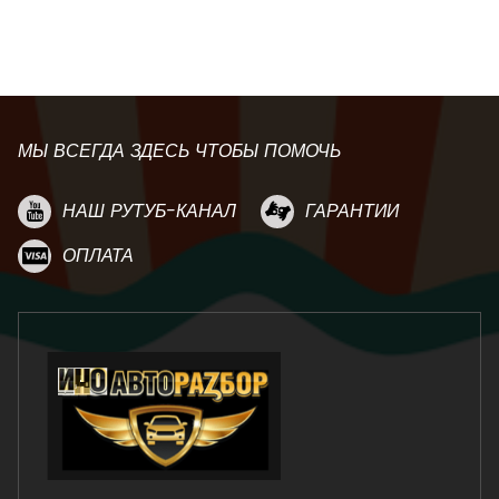
МЫ ВСЕГДА ЗДЕСЬ ЧТОБЫ ПОМОЧЬ
НАШ РУТУБ-КАНАЛ
ГАРАНТИИ
ОПЛАТА