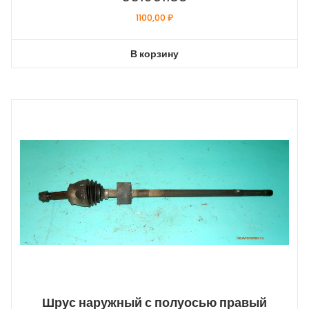
1100,00
₽
В корзину
Шрус наружный с полуосью правый