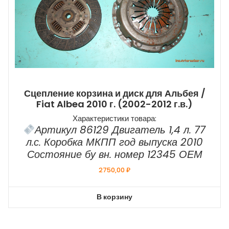
Сцепление корзина и диск для Альбея /
Fiat Albea 2010 г. (2002-2012 г.в.)
Характеристики товара:
Артикул 86129 Двигатель 1,4 л. 77
л.с. Коробка МКПП год выпуска 2010
Состояние бу вн. номер 12345 ОЕМ
2750,00
₽
В корзину