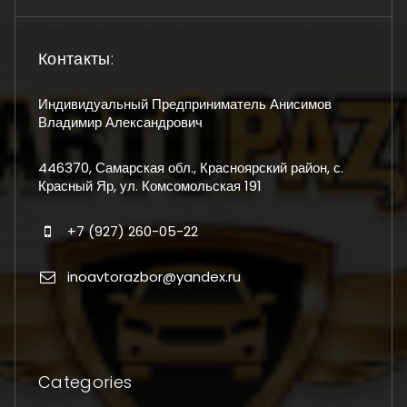
Контакты:
Индивидуальный Предприниматель Анисимов
Владимир Александрович
446370, Самарская обл., Красноярский район, с.
Красный Яр, ул. Комсомольская 191
+7 (927) 260-05-22
inoavtorazbor@yandex.ru
Categories