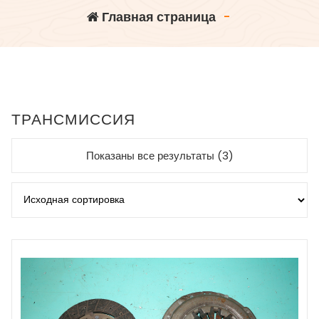
Главная страница
-
ТРАНСМИССИЯ
Показаны все результаты (3)