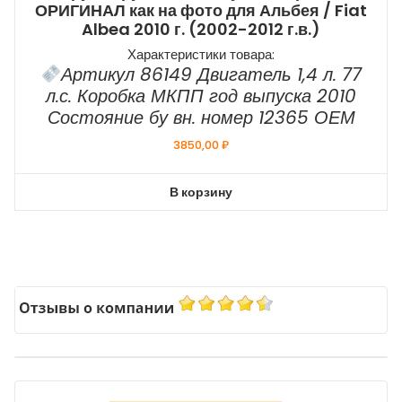
ОРИГИНАЛ как на фото для Альбея / Fiat
Albea 2010 г. (2002-2012 г.в.)
Характеристики товара:
Артикул 86149 Двигатель 1,4 л. 77
л.с. Коробка МКПП год выпуска 2010
Состояние бу вн. номер 12365 ОЕМ
3850,00
₽
В корзину