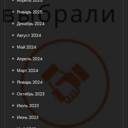
Апрель 2025
Январь 2025
Декабрь 2024
Август 2024
Май 2024
Апрель 2024
Март 2024
Январь 2024
Октябрь 2023
Июль 2023
Июнь 2023