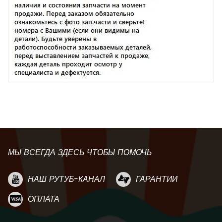
МЫ ВСЕГДА ЗДЕСЬ ЧТОБЫ ПОМОЧЬ
НАШ РУТУБ-КАНАЛ
ГАРАНТИИ
ОПЛАТА