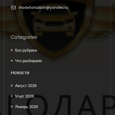
inoavtorazbor@yandex.ru
Categories
Без рубрики
Что разбираем
Новости
Август 2026
Март 2026
Январь 2026