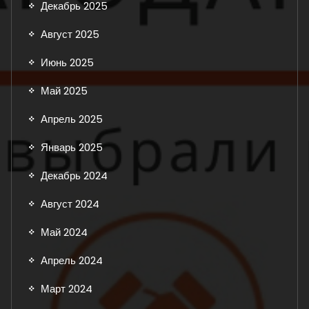
Декабрь 2025
Август 2025
Июнь 2025
Май 2025
Апрель 2025
Январь 2025
Декабрь 2024
Август 2024
Май 2024
Апрель 2024
Март 2024