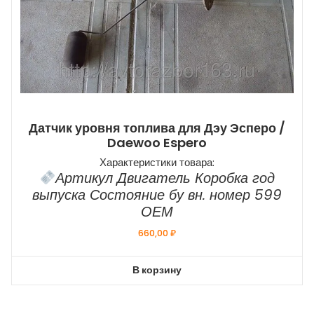
Датчик уровня топлива для Дэу Эсперо /
Daewoo Espero
Характеристики товара:
Артикул Двигатель Коробка год
выпуска Состояние бу вн. номер 599
ОЕМ
660,00
₽
В корзину