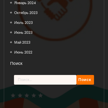
Январь 2024
Октябрь 2023
Июль 2023
Июнь 2023
Май 2023
Июнь 2022
Поиск
Найти:
Рейтинг: 5 из 5.