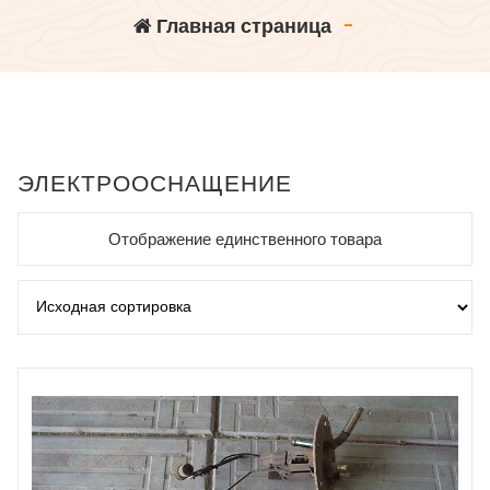
Главная страница
-
ЭЛЕКТРООСНАЩЕНИЕ
Отображение единственного товара