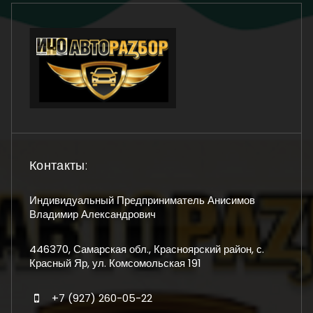
Контакты:
Индивидуальный Предприниматель Анисимов
Владимир Александрович
446370, Самарская обл., Красноярский район, с.
Красный Яр, ул. Комсомольская 191
+7 (927) 260-05-22