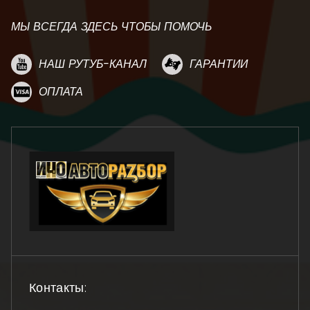
МЫ ВСЕГДА ЗДЕСЬ ЧТОБЫ ПОМОЧЬ
НАШ РУТУБ-КАНАЛ
ГАРАНТИИ
ОПЛАТА
Контакты: