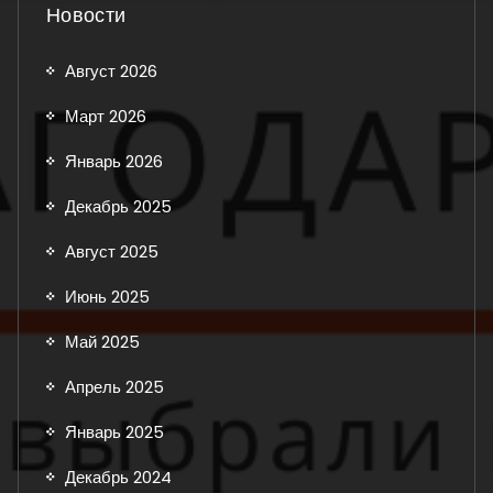
Новости
Август 2026
Март 2026
Январь 2026
Декабрь 2025
Август 2025
Июнь 2025
Май 2025
Апрель 2025
Январь 2025
Декабрь 2024