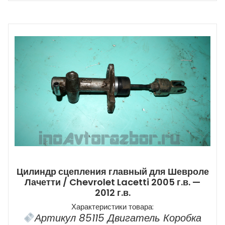
Цилиндр сцепления главный для Шевроле
Лачетти / Chevrolet Lacetti 2005 г.в. —
2012 г.в.
Характеристики товара:
Артикул 85115 Двигатель Коробка