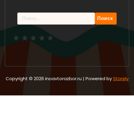
Найти:
Рейтинг: 5 из 5.
Copyright © 2026 inoavtorazbor.ru | Powered by
Storely