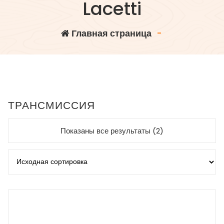
Lacetti
Главная страница
-
ТРАНСМИССИЯ
Показаны все результаты (2)