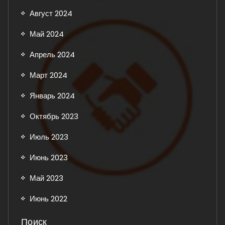
Август 2024
Май 2024
Апрель 2024
Март 2024
Январь 2024
Октябрь 2023
Июль 2023
Июнь 2023
Май 2023
Июнь 2022
Поиск