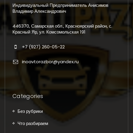
Индивидуальный Предприниматель Анисимов
Владимир Александрович
446370, Самарская обл., Красноярский район, с.
Красный Яр, ул. Комсомольская 191
+7 (927) 260-05-22
inoavtorazbor@yandex.ru
Categories
Без рубрики
Что разбираем