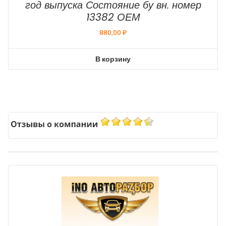
год выпуска Состояние бу вн. номер
13382 ОЕМ
880,00
₽
В корзину