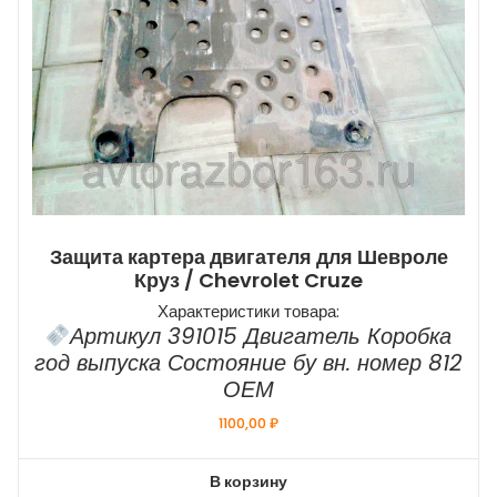
Защита картера двигателя для Шевроле
Круз / Chevrolet Cruze
Характеристики товара:
Артикул 391015 Двигатель Коробка
год выпуска Состояние бу вн. номер 812
ОЕМ
1100,00
₽
В корзину