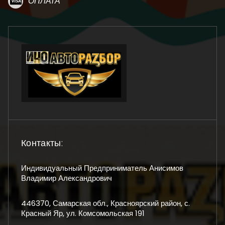
ОПЛАТА
Контакты:
Индивидуальный Предприниматель Анисимов
Владимир Александрович
446370, Самарская обл., Красноярский район, с.
Красный Яр, ул. Комсомольская 191