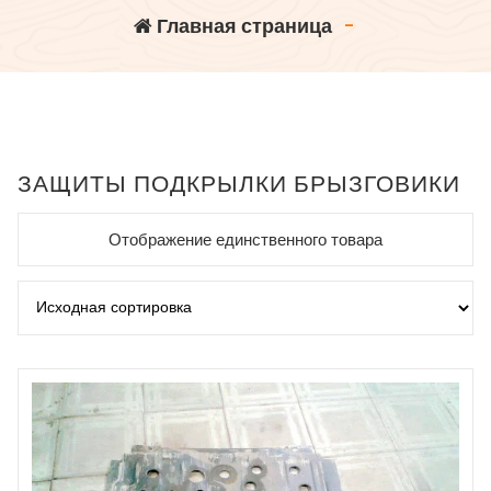
Главная страница
-
ЗАЩИТЫ ПОДКРЫЛКИ БРЫЗГОВИКИ
Отображение единственного товара