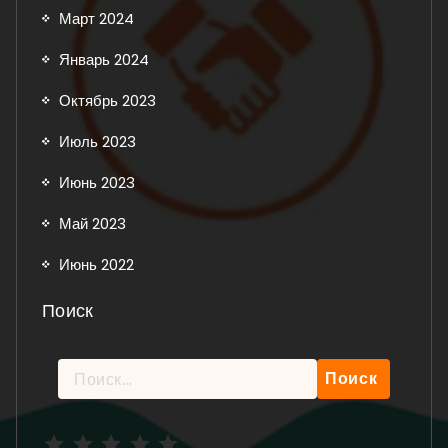
Март 2024
Январь 2024
Октябрь 2023
Июль 2023
Июнь 2023
Май 2023
Июнь 2022
Поиск
Найти:
Рейтинг: 5 из 5.