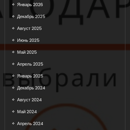
Январь 2026
Декабрь 2025
Август 2025
Июнь 2025
Май 2025
Апрель 2025
Январь 2025
Декабрь 2024
Август 2024
Май 2024
Апрель 2024