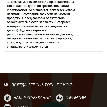
МЫ ВСЕГДА ЗДЕСЬ ЧТОБЫ ПОМОЧЬ
НАШ РУТУБ-КАНАЛ
ГАРАНТИИ