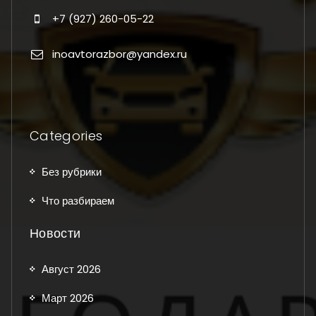
+7 (927) 260-05-22
inoavtorazbor@yandex.ru
Categories
Без рубрики
Что разбираем
Новости
Август 2026
Март 2026