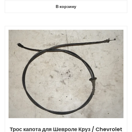
В корзину
Трос капота для Шевроле Круз / Chevrolet