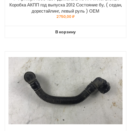
Коробка АКПП год выпуска 2012 Состояние бу, ( седан,
дорестайлинг, левый руль ) ОЕМ
2750,00
₽
В корзину