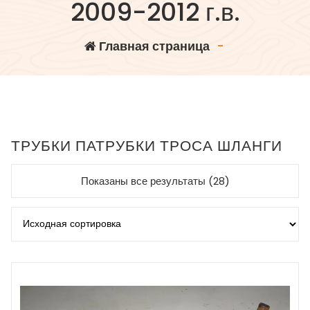
2009-2012 г.в.
Главная страница
-
ТРУБКИ ПАТРУБКИ ТРОСА ШЛАНГИ
Показаны все результаты (28)