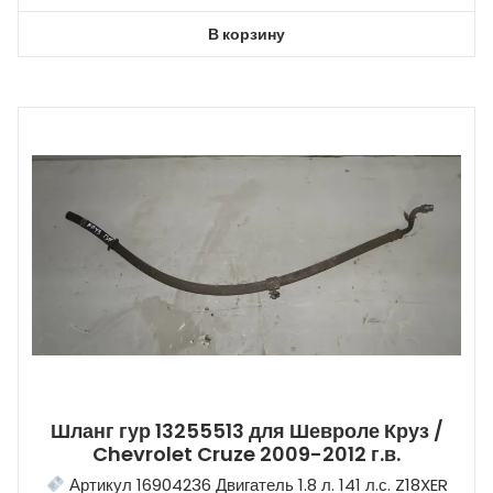
В корзину
Шланг гур 13255513 для Шевроле Круз /
Chevrolet Cruze 2009-2012 г.в.
Артикул 16904236 Двигатель 1.8 л. 141 л.с. Z18XER