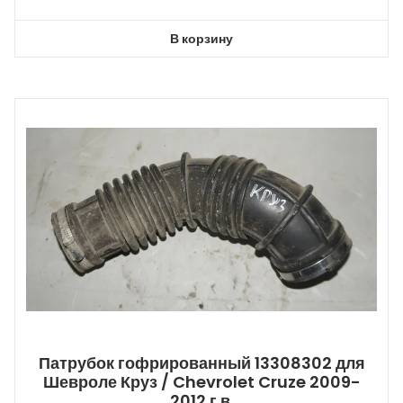
В корзину
Патрубок гофрированный 13308302 для
Шевроле Круз / Chevrolet Cruze 2009-
2012 г.в.