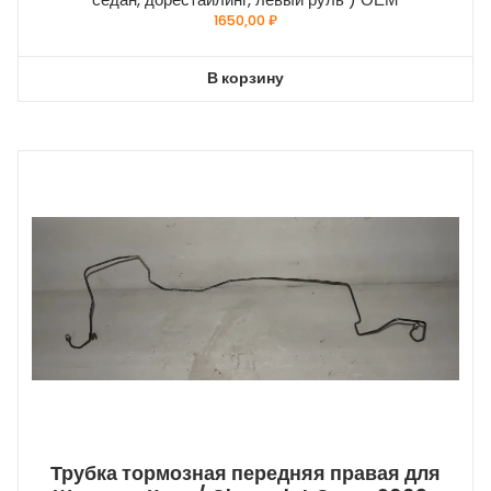
1650,00
₽
В корзину
Трубка тормозная передняя правая для