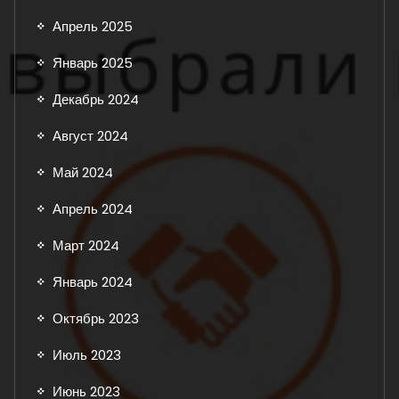
Апрель 2025
Январь 2025
Декабрь 2024
Август 2024
Май 2024
Апрель 2024
Март 2024
Январь 2024
Октябрь 2023
Июль 2023
Июнь 2023