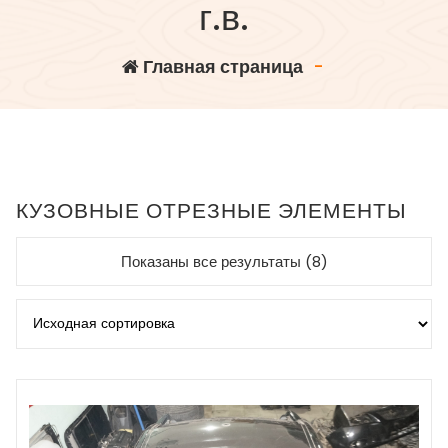
г.в.
Главная страница
-
КУЗОВНЫЕ ОТРЕЗНЫЕ ЭЛЕМЕНТЫ
Показаны все результаты (8)