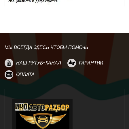
МЫ ВСЕГДА ЗДЕСЬ ЧТОБЫ ПОМОЧЬ
НАШ РУТУБ-КАНАЛ
ГАРАНТИИ
ОПЛАТА