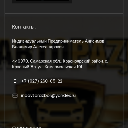
Контакты:
Индивидуальный Предприниматель Анисимов
Владимир Александрович
446370, Самарская обл., Красноярский район, с.
Красный Яр, ул. Комсомольская 191
+7 (927) 260-05-22
inoavtorazbor@yandex.ru