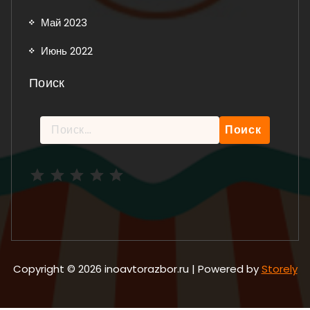
Май 2023
Июнь 2022
Поиск
Найти:
Рейтинг: 5 из 5.
Copyright © 2026 inoavtorazbor.ru | Powered by
Storely