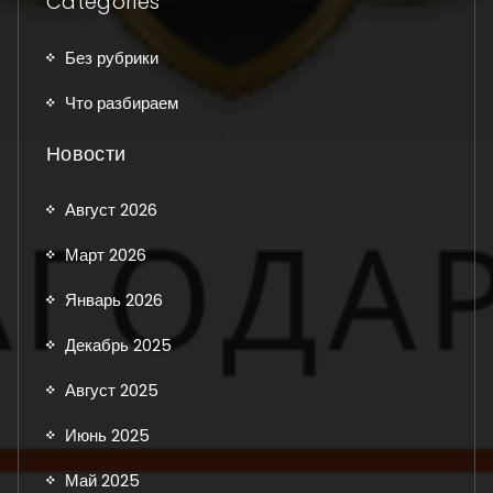
Categories
Без рубрики
Что разбираем
Новости
Август 2026
Март 2026
Январь 2026
Декабрь 2025
Август 2025
Июнь 2025
Май 2025