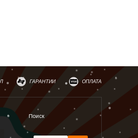
Л
ГАРАНТИИ
ОПЛАТА
Поиск