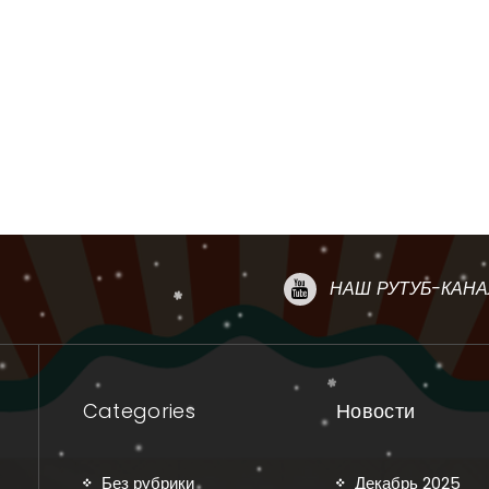
НАШ РУТУБ-КАНА
Categories
Новости
Без рубрики
Декабрь 2025