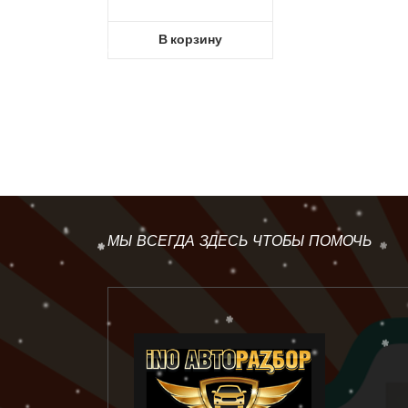
В корзину
МЫ ВСЕГДА ЗДЕСЬ ЧТОБЫ ПОМОЧЬ