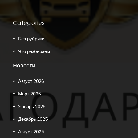
Categories
Без рубрики
Что разбираем
Новости
Август 2026
Март 2026
Январь 2026
Декабрь 2025
Август 2025