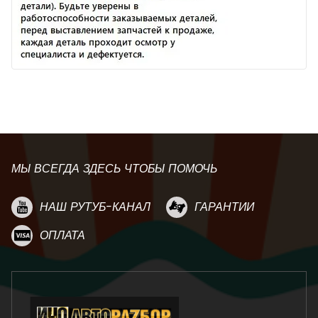
МЫ ВСЕГДА ЗДЕСЬ ЧТОБЫ ПОМОЧЬ
НАШ РУТУБ-КАНАЛ
ГАРАНТИИ
ОПЛАТА