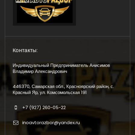
Контакты:
Индивидуальный Предприниматель Анисимов
Владимир Александрович
446370, Самарская обл., Красноярский район, с.
Красный Яр, ул. Комсомольская 191
+7 (927) 260-05-22
inoavtorazbor@yandex.ru