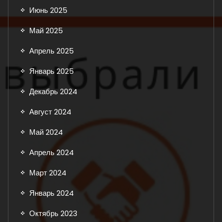
Июнь 2025
Май 2025
Апрель 2025
Январь 2025
Декабрь 2024
Август 2024
Май 2024
Апрель 2024
Март 2024
Январь 2024
Октябрь 2023