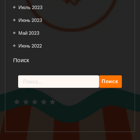
Июль 2023
Июнь 2023
Май 2023
Июнь 2022
Поиск
Найти:
Рейтинг: 5 из 5.