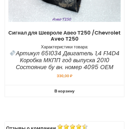
Сигнал для Шевроле Авео Т250 /Chevrolet
Aveo T250
Характеристики товара:
Артикул 651034 Двигатель 1,4 F14D4
Коробка МКПП год выпуска 2010
Состояние бу вн. номер 4095 ОЕМ
330,00
₽
В корзину