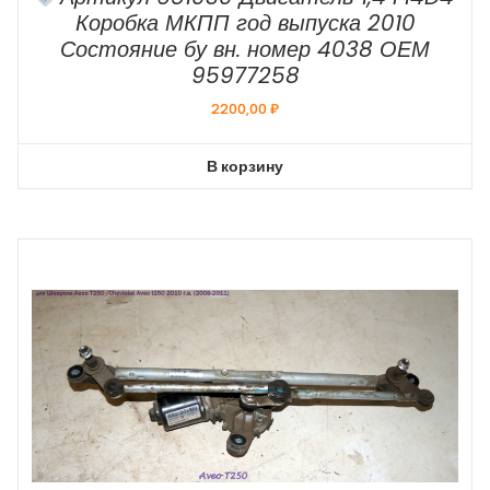
Коробка МКПП год выпуска 2010
Состояние бу вн. номер 4038 ОЕМ
95977258
2200,00
₽
В корзину