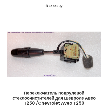
В корзину
Переключатель подрулевой
стеклоочистителей для Шевроле Авео
Т250 /Chevrolet Aveo T250