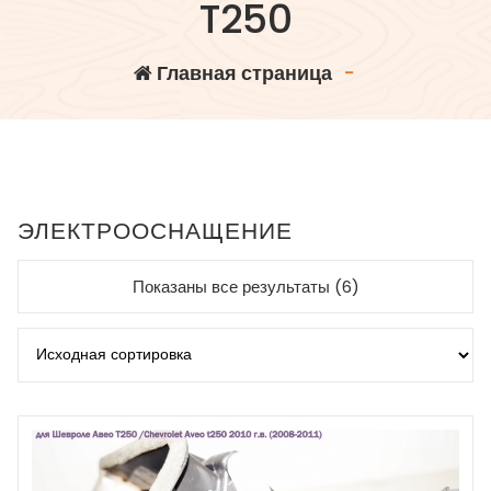
T250
Главная страница
-
ЭЛЕКТРООСНАЩЕНИЕ
Показаны все результаты (6)