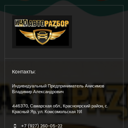
Контакты:
Индивидуальный Предприниматель Анисимов
Владимир Александрович
446370, Самарская обл., Красноярский район, с.
Красный Яр, ул. Комсомольская 191
+7 (927) 260-05-22