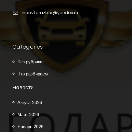
inoavtorazbor@yandex.ru
Categories
Без рубрики
Что разбираем
Новости
Август 2026
Март 2026
Январь 2026