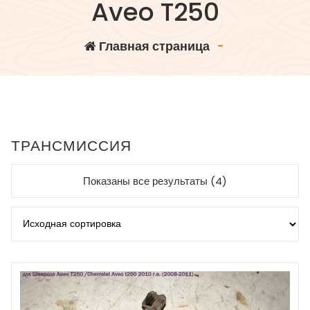
Aveo T250
Главная страница
-
ТРАНСМИССИЯ
Показаны все результаты (4)