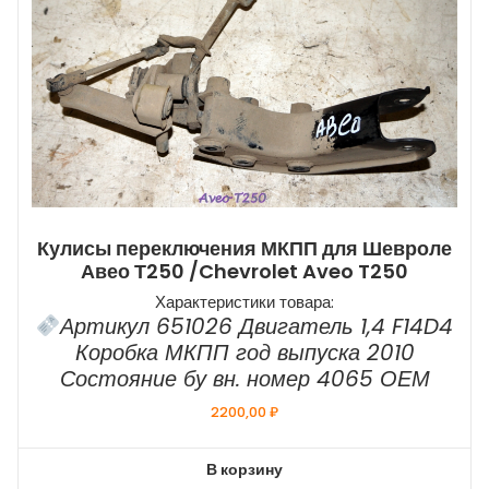
Кулисы переключения МКПП для Шевроле
Авео Т250 /Chevrolet Aveo T250
Характеристики товара:
Артикул 651026 Двигатель 1,4 F14D4
Коробка МКПП год выпуска 2010
Состояние бу вн. номер 4065 ОЕМ
2200,00
₽
В корзину