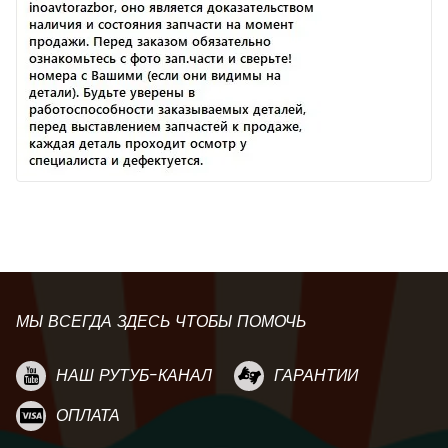
МЫ ВСЕГДА ЗДЕСЬ ЧТОБЫ ПОМОЧЬ
НАШ РУТУБ-КАНАЛ
ГАРАНТИИ
ОПЛАТА