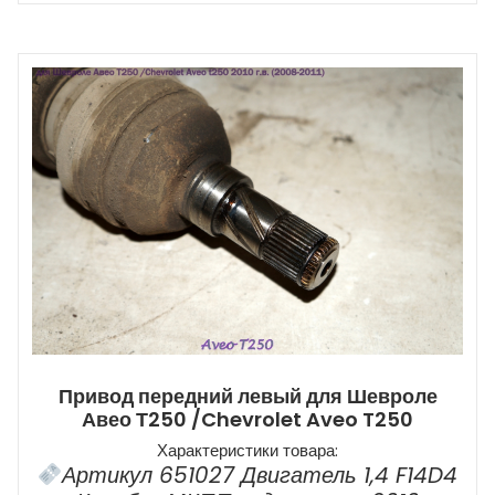
Привод передний левый для Шевроле
Авео Т250 /Chevrolet Aveo T250
Характеристики товара:
Артикул 651027 Двигатель 1,4 F14D4