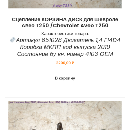
Сцепление КОРЗИНА ДИСК для Шевроле
Авео Т250 /Chevrolet Aveo T250
Характеристики товара:
Артикул 651028 Двигатель 1,4 F14D4
Коробка МКПП год выпуска 2010
Состояние бу вн. номер 4103 ОЕМ
2200,00
₽
В корзину