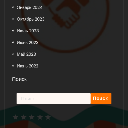
Январь 2024
Октябрь 2023
Июль 2023
Июнь 2023
Май 2023
Июнь 2022
Поиск
Найти:
Рейтинг: 5 из 5.