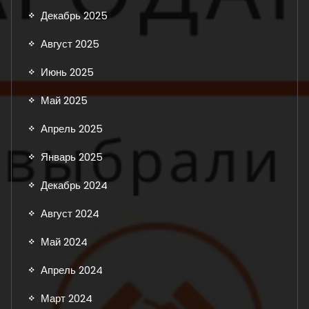
Декабрь 2025
Август 2025
Июнь 2025
Май 2025
Апрель 2025
Январь 2025
Декабрь 2024
Август 2024
Май 2024
Апрель 2024
Март 2024