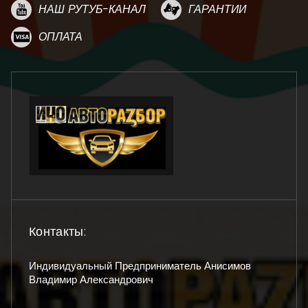
НАШ РУТУБ-КАНАЛ
ГАРАНТИИ
ОПЛАТА
Контакты:
Индивидуальный Предприниматель Анисимов
Владимир Александрович