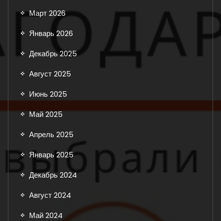
Март 2026
Январь 2026
Декабрь 2025
Август 2025
Июнь 2025
Май 2025
Апрель 2025
Январь 2025
Декабрь 2024
Август 2024
Май 2024