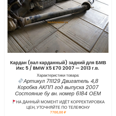
Кардан (вал карданный) задний для БМВ
Икс 5 / BMW X5 E70 2007 — 2013 г.в.
Характеристики товара:
Артикул 711129 Двигатель 4,8
Коробка АКПП год выпуска 2007
Состояние бу вн. номер 6184 ОЕМ
НА ДАННЫЙ МОМЕНТ ИДЁТ КОРРЕКТИРОВКА
ЦЕН, УТОЧНЯЙТЕ ПО ТЕЛЕФОНУ
7700,00
₽