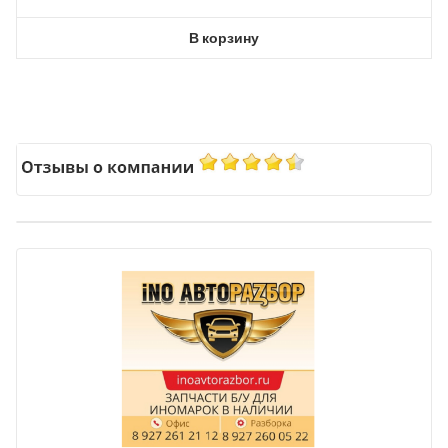
В корзину