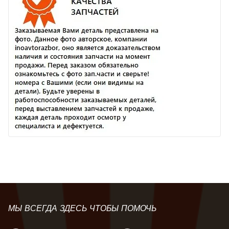
МЫ ВСЕГДА ЗДЕСЬ ЧТОБЫ ПОМОЧЬ