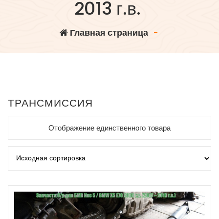
2013 г.в.
Главная страница
-
ТРАНСМИССИЯ
Отображение единственного товара