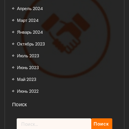
Апрель 2024
Март 2024
Январь 2024
Октябрь 2023
Июль 2023
Июнь 2023
Май 2023
Июнь 2022
Поиск
Найти: