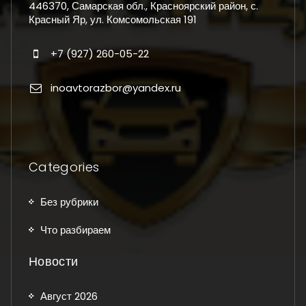
446370, Самарская обл., Красноярский район, с.
Красный Яр, ул. Комсомольская 191
+7 (927) 260-05-22
inoavtorazbor@yandex.ru
Categories
Без рубрики
Что разбираем
Новости
Август 2026