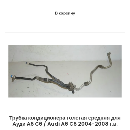
В корзину
Трубка кондиционера толстая средняя для
Ауди А6 С6 / Audi A6 C6 2004-2008 г.в.