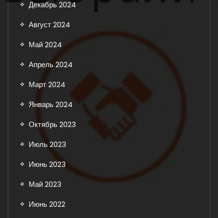
Декабрь 2024
Август 2024
Май 2024
Апрель 2024
Март 2024
Январь 2024
Октябрь 2023
Июль 2023
Июнь 2023
Май 2023
Июнь 2022