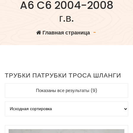
A6 C6 2004-2008
г.в.
Главная страница
-
ТРУБКИ ПАТРУБКИ ТРОСА ШЛАНГИ
Показаны все результаты (9)