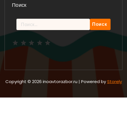
Поиск
Найти:
Рейтинг: 5 из 5.
Copyright © 2026 inoavtorazbor.ru | Powered by
Storely