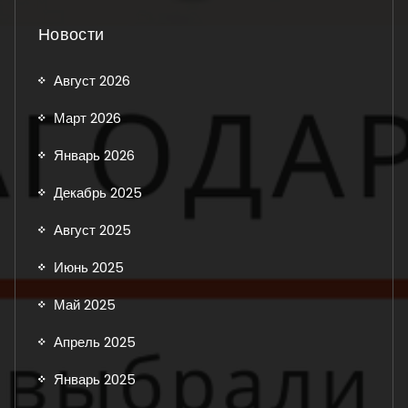
Новости
Август 2026
Март 2026
Январь 2026
Декабрь 2025
Август 2025
Июнь 2025
Май 2025
Апрель 2025
Январь 2025