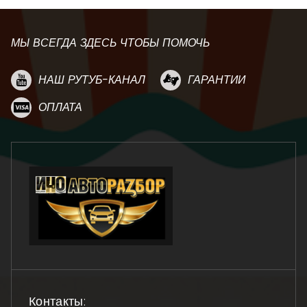
МЫ ВСЕГДА ЗДЕСЬ ЧТОБЫ ПОМОЧЬ
НАШ РУТУБ-КАНАЛ
ГАРАНТИИ
ОПЛАТА
Контакты: