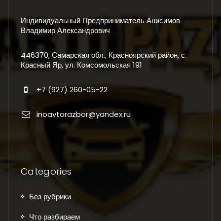
Индивидуальный Предприниматель Анисимов
Владимир Александрович
446370, Самарская обл., Красноярский район, с.
Красный Яр, ул. Комсомольская 191
+7 (927) 260-05-22
inoavtorazbor@yandex.ru
Categories
Без рубрики
Что разбираем