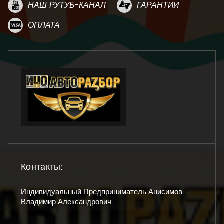
НАШ РУТУБ-КАНАЛ
ГАРАНТИИ
ОПЛАТА
Контакты:
Индивидуальный Предприниматель Анисимов
Владимир Александрович