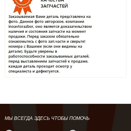
МЫ ВСЕГДА ЗДЕСЬ ЧТОБЫ ПОМОЧЬ