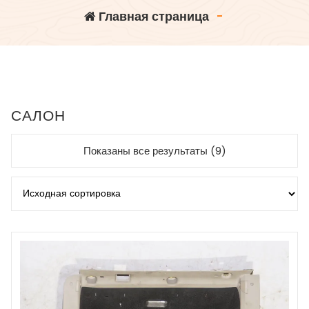
Главная страница
-
САЛОН
Показаны все результаты (9)