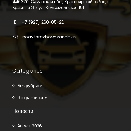
446370, Самарская обл., Красноярский район, с.
Красный Яр, ул. Комсомольская 191
+7 (927) 260-05-22
inoavtorazbor@yandex.ru
Categories
Без рубрики
Что разбираем
Новости
Август 2026