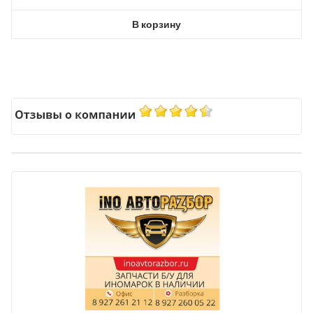
В корзину