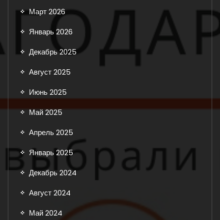
Март 2026
Январь 2026
Декабрь 2025
Август 2025
Июнь 2025
Май 2025
Апрель 2025
Январь 2025
Декабрь 2024
Август 2024
Май 2024