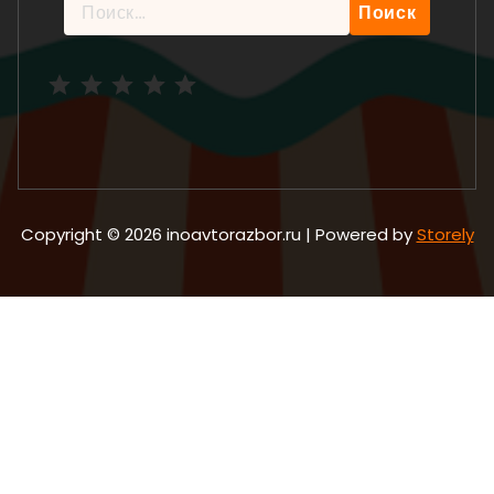
Найти:
Рейтинг: 5 из 5.
Copyright © 2026 inoavtorazbor.ru | Powered by
Storely