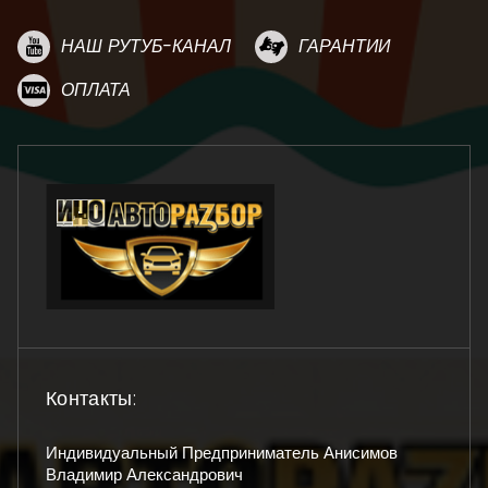
НАШ РУТУБ-КАНАЛ
ГАРАНТИИ
ОПЛАТА
Контакты:
Индивидуальный Предприниматель Анисимов
Владимир Александрович