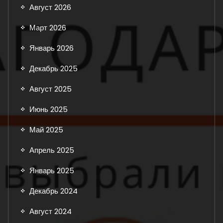
Август 2026
Март 2026
Январь 2026
Декабрь 2025
Август 2025
Июнь 2025
Май 2025
Апрель 2025
Январь 2025
Декабрь 2024
Август 2024