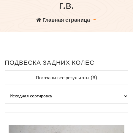
г.в.
Главная страница
-
ПОДВЕСКА ЗАДНИХ КОЛЕС
Показаны все результаты (6)