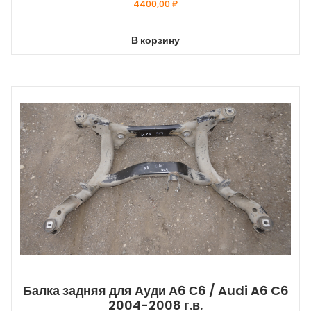
4400,00
₽
В корзину
Балка задняя для Ауди А6 С6 / Audi A6 C6
2004-2008 г.в.