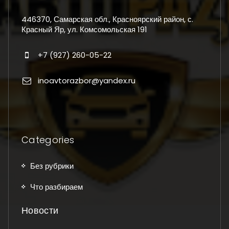
446370, Самарская обл., Красноярский район, с.
Красный Яр, ул. Комсомольская 191
+7 (927) 260-05-22
inoavtorazbor@yandex.ru
Categories
Без рубрики
Что разбираем
Новости