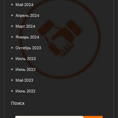
Май 2024
Апрель 2024
Март 2024
Январь 2024
Октябрь 2023
Июль 2023
Июнь 2023
Май 2023
Июнь 2022
Поиск