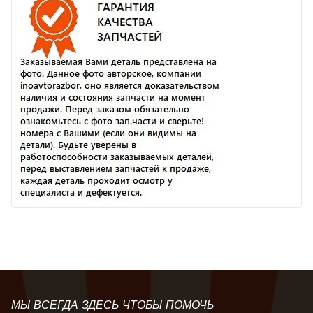
МЫ ВСЕГДА ЗДЕСЬ ЧТОБЫ ПОМОЧЬ