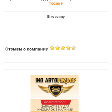
1100,00
₽
В корзину