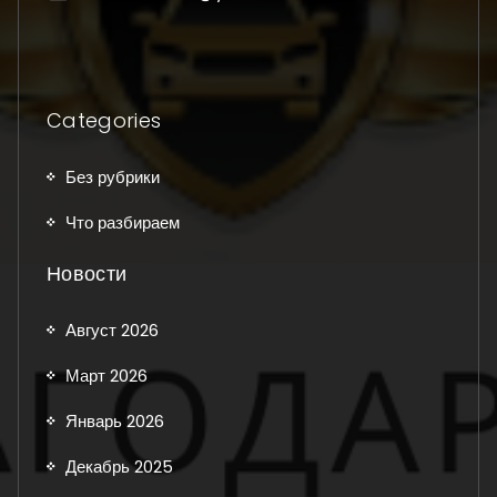
Categories
Без рубрики
Что разбираем
Новости
Август 2026
Март 2026
Январь 2026
Декабрь 2025