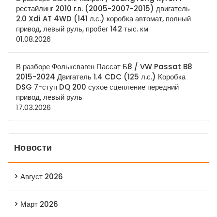
рестайлинг 2010 г.в. (2005-2007-2015) двигатель
2.0 Xdi AT 4WD (141 л.с.) коробка автомат, полный
привод, левый руль, пробег 142 тыс. км
01.08.2026
В разборе Фольксваген Пассат Б8 / VW Passat B8
2015-2024 Двигатель 1.4 CDC (125 л.с.) Коробка
DSG 7-ступ DQ 200 сухое сцепление передний
привод, левый руль
17.03.2026
Новости
Август 2026
Март 2026