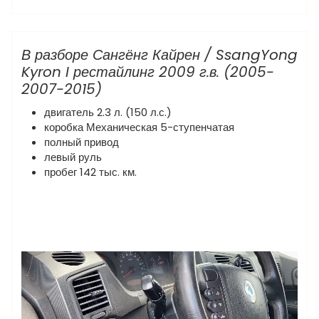
Владимир Анисимов
Что разбираем
В разборе Сангёнг Кайрен / SsangYong
Kyron I рестайлинг 2009 г.в. (2005-
2007-2015)
двигатель 2.3 л. (150 л.с.)
коробка Механическая 5-ступенчатая
полный привод
левый руль
пробег 142 тыс. км.
Подробнее
Подробнее
Подробнее
Подробнее
Подробнее
Подробнее
Подробнее
Подробнее
Подробнее
Подроб
о
о
о
о
о
о
о
о
о
о
запчастях
запчастях
запчастях
запчастях
запчастях
запчастях
запчастях
запчастях
запчастях
запчаст
узнать
узнать
узнать
узнать
узнать
узнать
узнать
узнать
узнать
узнать
+7
+7
+7
+7
+7
+7
+7
+7
+7
+7
927
927
927
927
927
927
927
927
927
927
260
260
260
260
260
260
260
260
260
260
05
05
05
05
05
05
05
05
05
05